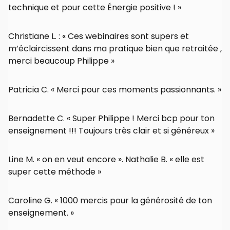
technique et pour cette Énergie positive ! »
Christiane L. : « Ces webinaires sont supers et
m’éclaircissent dans ma pratique bien que retraitée ,
merci beaucoup Philippe »
Patricia C. « Merci pour ces moments passionnants. »
Bernadette C. « Super Philippe ! Merci bcp pour ton
enseignement !!! Toujours très clair et si généreux »
Line M. « on en veut encore ». Nathalie B. « elle est
super cette méthode »
Caroline G. « 1000 mercis pour la générosité de ton
enseignement. »