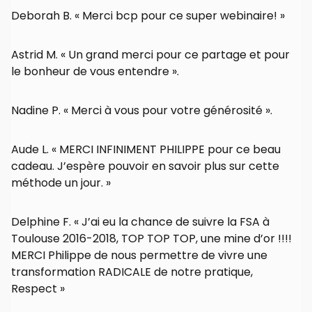
Deborah B. « Merci bcp pour ce super webinaire! »
Astrid M. « Un grand merci pour ce partage et pour
le bonheur de vous entendre ».
Nadine P. « Merci à vous pour votre générosité ».
Aude L. « MERCI INFINIMENT PHILIPPE pour ce beau
cadeau. J’espère pouvoir en savoir plus sur cette
méthode un jour. »
Delphine F. « J’ai eu la chance de suivre la FSA à
Toulouse 2016-2018, TOP TOP TOP, une mine d’or !!!!
MERCI Philippe de nous permettre de vivre une
transformation RADICALE de notre pratique,
Respect »