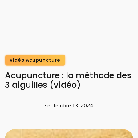
Vidéo Acupuncture
Acupuncture : la méthode des
3 aiguilles (vidéo)
septembre 13, 2024