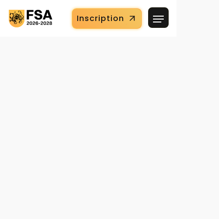
Inscription