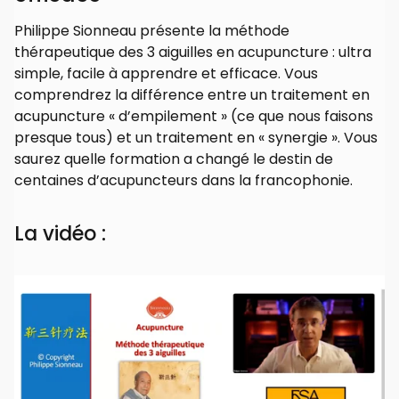
Philippe Sionneau présente la méthode
thérapeutique des 3 aiguilles en acupuncture : ultra
simple, facile à apprendre et efficace. Vous
comprendrez la différence entre un traitement en
acupuncture « d’empilement » (ce que nous faisons
presque tous) et un traitement en « synergie ». Vous
saurez quelle formation a changé le destin de
centaines d’acupuncteurs dans la francophonie.
La vidéo :