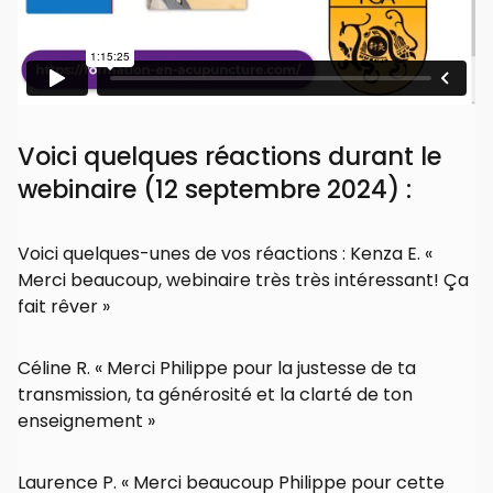
Voici quelques réactions durant le
webinaire (12 septembre 2024) :
Voici quelques-unes de vos réactions : Kenza E. «
Merci beaucoup, webinaire très très intéressant! Ça
fait rêver »
Céline R. « Merci Philippe pour la justesse de ta
transmission, ta générosité et la clarté de ton
enseignement »
Laurence P. « Merci beaucoup Philippe pour cette