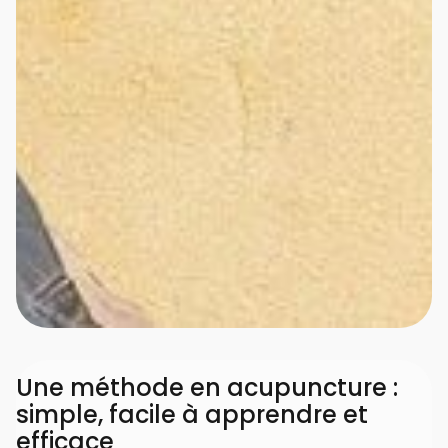
Une méthode en acupuncture :
simple, facile à apprendre et
efficace