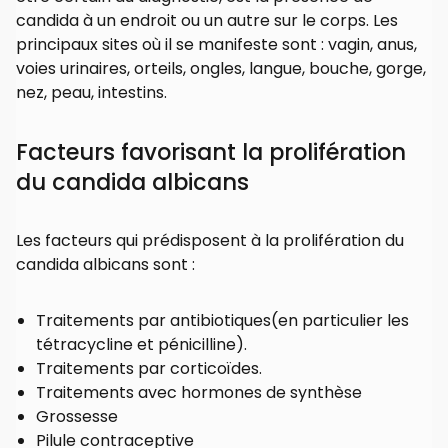
candida à un endroit ou un autre sur le corps. Les
principaux sites où il se manifeste sont : vagin, anus,
voies urinaires, orteils, ongles, langue, bouche, gorge,
nez, peau, intestins.
Facteurs favorisant la prolifération
du candida albicans
Les facteurs qui prédisposent à la prolifération du
candida albicans sont :
Traitements par antibiotiques(en particulier les
tétracycline et pénicilline).
Traitements par corticoïdes.
Traitements avec hormones de synthèse
Grossesse
Pilule contraceptive