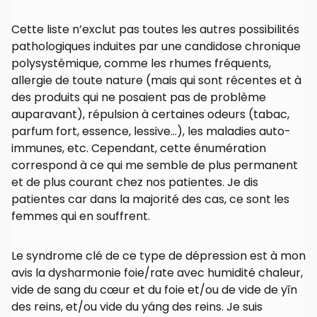
Cette liste n’exclut pas toutes les autres possibilités
pathologiques induites par une candidose chronique
polysystémique, comme les rhumes fréquents,
allergie de toute nature (mais qui sont récentes et à
des produits qui ne posaient pas de problème
auparavant), répulsion à certaines odeurs (tabac,
parfum fort, essence, lessive…), les maladies auto-
immunes, etc. Cependant, cette énumération
correspond à ce qui me semble de plus permanent
et de plus courant chez nos patientes. Je dis
patientes car dans la majorité des cas, ce sont les
femmes qui en souffrent.
Le syndrome clé de ce type de dépression est à mon
avis la dysharmonie foie/rate avec humidité chaleur,
vide de sang du cœur et du foie et/ou de vide de yīn
des reins, et/ou vide du yáng des reins. Je suis