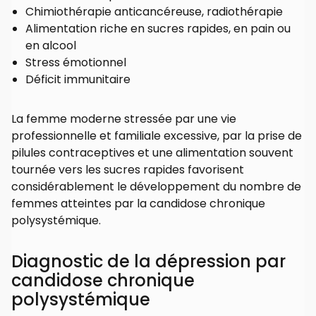
Chimiothérapie anticancéreuse, radiothérapie
Alimentation riche en sucres rapides, en pain ou
en alcool
Stress émotionnel
Déficit immunitaire
La femme moderne stressée par une vie
professionnelle et familiale excessive, par la prise de
pilules contraceptives et une alimentation souvent
tournée vers les sucres rapides favorisent
considérablement le développement du nombre de
femmes atteintes par la candidose chronique
polysystémique.
Diagnostic de la dépression par
candidose chronique
polysystémique