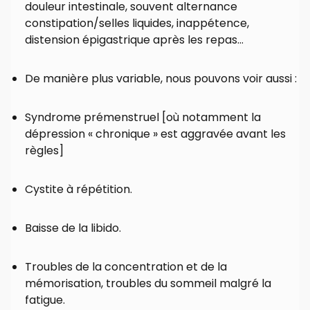
douleur intestinale, souvent alternance
constipation/selles liquides, inappétence,
distension épigastrique après les repas…
De manière plus variable, nous pouvons voir aussi :
Syndrome prémenstruel [où notamment la
dépression « chronique » est aggravée avant les
règles]
Cystite à répétition.
Baisse de la libido.
Troubles de la concentration et de la
mémorisation, troubles du sommeil malgré la
fatigue.