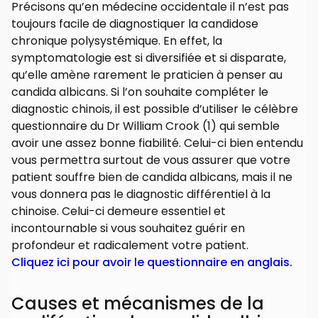
Précisons qu’en médecine occidentale il n’est pas
toujours facile de diagnostiquer la candidose
chronique polysystémique. En effet, la
symptomatologie est si diversifiée et si disparate,
qu’elle amène rarement le praticien à penser au
candida albicans. Si l’on souhaite compléter le
diagnostic chinois, il est possible d’utiliser le célèbre
questionnaire du Dr William Crook (1) qui semble
avoir une assez bonne fiabilité. Celui-ci bien entendu
vous permettra surtout de vous assurer que votre
patient souffre bien de candida albicans, mais il ne
vous donnera pas le diagnostic différentiel à la
chinoise. Celui-ci demeure essentiel et
incontournable si vous souhaitez guérir en
profondeur et radicalement votre patient.
Cliquez ici pour avoir le questionnaire en anglais.
Causes et mécanismes de la