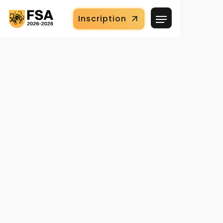
Inscription