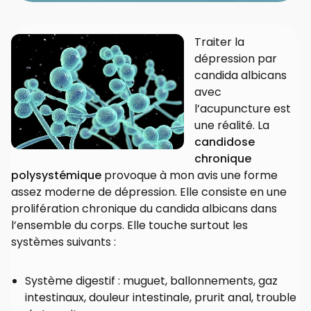
Traiter la
dépression par
candida albicans
avec
l’acupuncture est
une réalité. La
candidose
chronique
polysystémique
provoque à mon avis une forme
assez moderne de dépression. Elle consiste en une
prolifération chronique du candida albicans dans
l’ensemble du corps. Elle touche surtout les
systèmes suivants :
Système digestif : muguet, ballonnements, gaz
intestinaux, douleur intestinale, prurit anal, trouble