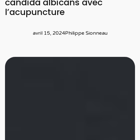
candida albicans avec
l’acupuncture
avril 15, 2024
Philippe Sionneau