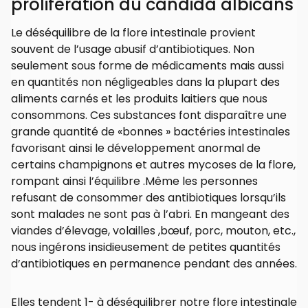
prolifération du candida albicans
Le déséquilibre de la flore intestinale provient
souvent de l’usage abusif d’antibiotiques. Non
seulement sous forme de médicaments mais aussi
en quantités non négligeables dans la plupart des
aliments carnés et les produits laitiers que nous
consommons. Ces substances font disparaître une
grande quantité de «bonnes » bactéries intestinales
favorisant ainsi le développement anormal de
certains champignons et autres mycoses de la flore,
rompant ainsi l’équilibre .Même les personnes
refusant de consommer des antibiotiques lorsqu’ils
sont malades ne sont pas à l’abri. En mangeant des
viandes d’élevage, volailles ,bœuf, porc, mouton, etc.,
nous ingérons insidieusement de petites quantités
d’antibiotiques en permanence pendant des années.
Elles tendent 1- à déséquilibrer notre flore intestinale