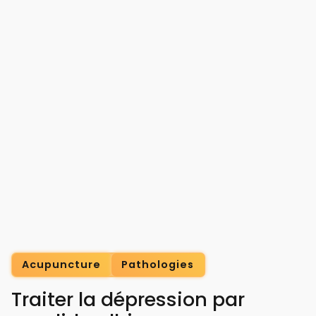
Acupuncture
Pathologies
Traiter la dépression par