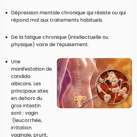
Dépression mentale chronique qui résiste ou qui
répond mal aux traitements habituels.
De la fatigue chronique (intellectuelle ou
physique) voire de l’épuisement.
Une
manifestation de
candida
albicans. Les
principaux sites
en dehors du
gros intestin
sont : vagin
(leucorrhée,
irritation
vaginale, prurit,