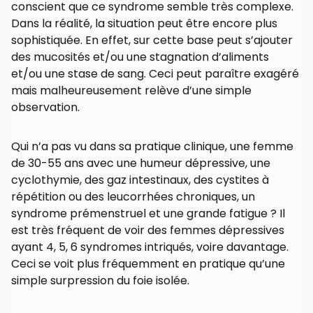
conscient que ce syndrome semble très complexe.
Dans la réalité, la situation peut être encore plus
sophistiquée. En effet, sur cette base peut s’ajouter
des mucosités et/ou une stagnation d’aliments
et/ou une stase de sang. Ceci peut paraître exagéré
mais malheureusement relève d’une simple
observation.
Qui n’a pas vu dans sa pratique clinique, une femme
de 30-55 ans avec une humeur dépressive, une
cyclothymie, des gaz intestinaux, des cystites à
répétition ou des leucorrhées chroniques, un
syndrome prémenstruel et une grande fatigue ? Il
est très fréquent de voir des femmes dépressives
ayant 4, 5, 6 syndromes intriqués, voire davantage.
Ceci se voit plus fréquemment en pratique qu’une
simple surpression du foie isolée.