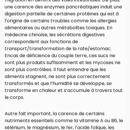
une carence des enzymes pancréatiques induit une
digestion partielle de certaines protéines qui est à
l’origine de certains troubles comme les allergies
alimentaires ou autres métabolites toxiques. En
médecine chinoise, les sécrétions digestives
correspondent aux fonctions de
transport/transformation de la rate/estomac.
Encas de déficience du couple terre, ces sucs ne
sont plus produits suffisamment et les mycoses ne
sont plus contrôlées. Il faut entendre que les
aliments stagnent, ne sont plus correctement
transformés et que l’humidité se développe, se
transforme en chaleur et s’accumule à travers tout
le corps.
Autre fait important, la carence de certains
nutriments essentiels comme la vitamine A ou B6, le
sélénium, le magnésium, le fer, l’acide folique, les