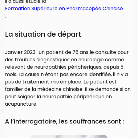
il a aussi étudié la
Formation Supérieure en Pharmacopée Chinoise
.
La situation de départ
Janvier 2023 : un patient de 76 ans le consulte pour
des troubles diagnostiqués en neurologie comme
relevant de neuropathies périphériques, depuis 5
mois. La cause n’étant pas encore identifiée, il n’y a
pas de traitement mis en place. Le patient est
familier de la médecine chinoise. Il se demande si on
peut soigner la neuropathie périphérique en
acupuncture.
A l’interrogatoire, les souffrances sont :