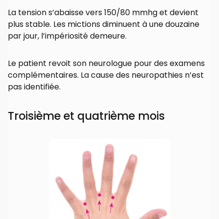
La tension s’abaisse vers 150/80 mmhg et devient
plus stable. Les mictions diminuent à une douzaine
par jour, l’impériosité demeure.
Le patient revoit son neurologue pour des examens
complémentaires. La cause des neuropathies n’est
pas identifiée.
Troisième et quatrième mois