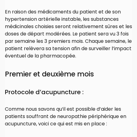
En raison des médicaments du patient et de son
hypertension artérielle instable, les substances
médicinales choisies seront relativement sûres et les
doses de départ modérées. Le patient sera vu 3 fois
par semaine les 3 premiers mois. Chaque semaine, le
patient relèvera sa tension afin de surveiller l’impact
éventuel de la pharmacopée.
Premier et deuxième mois
Protocole d’acupuncture :
Comme nous savons qu’il est possible d’aider les
patients souffrant de neuropathie périphérique en
acupuncture, voici ce qui est mis en place :