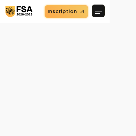
Inscription