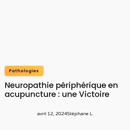
Pathologies
Neuropathie périphérique en
acupuncture : une Victoire
avril 12, 2024
Stéphane L.