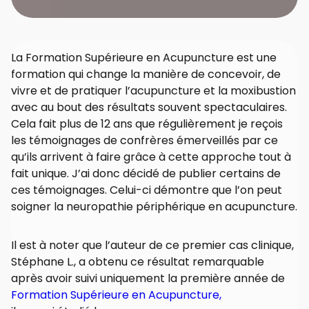
La Formation Supérieure en Acupuncture est une
formation qui change la manière de concevoir, de
vivre et de pratiquer l’acupuncture et la moxibustion
avec au bout des résultats souvent spectaculaires.
Cela fait plus de 12 ans que régulièrement je reçois
les témoignages de confrères émerveillés par ce
qu’ils arrivent à faire grâce à cette approche tout à
fait unique. J’ai donc décidé de publier certains de
ces témoignages. Celui-ci démontre que l’on peut
soigner la neuropathie périphérique en acupuncture.
Il est à noter que l’auteur de ce premier cas clinique,
Stéphane L., a obtenu ce résultat remarquable
après avoir suivi uniquement la première année de
Formation Supérieure en Acupuncture,