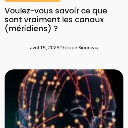
Voulez-vous savoir ce que
sont vraiment les canaux
(méridiens) ?
avril 15, 2025
Philippe Sionneau