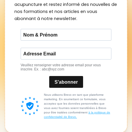
acupuncture et restez informé des nouvelles de
nos formations et nos articles en vous
abonnant à notre newsletter.