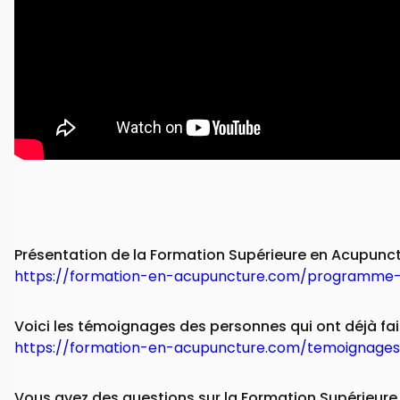
Présentation de la Formation Supérieure en Acupunc
https://formation-en-acupuncture.com/programme
Voici les témoignages des personnes qui ont déjà fa
https://formation-en-acupuncture.com/temoignages
Vous avez des questions sur la Formation Supérieur