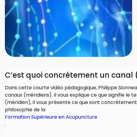
C’est quoi concrètement un canal 
Dans cette courte vidéo pédagogique, Philippe Sionnea
canaux (méridiens). Il vous explique ce que signifie le 
(méridien), il vous présente ce que sont concrètement 
philosophie de la
Formation Supérieure en Acupuncture
.