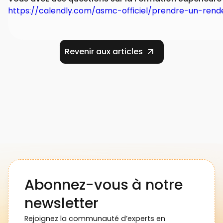
https://calendly.com/asmc-officiel/prendre-un-ren
Revenir aux articles
Abonnez-vous à notre
newsletter
Rejoignez la communauté d’experts en