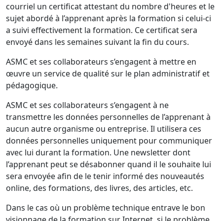
courriel un certificat attestant du nombre d'heures et le
sujet abordé à l’apprenant après la formation si celui-ci
a suivi effectivement la formation. Ce certificat sera
envoyé dans les semaines suivant la fin du cours.
ASMC et ses collaborateurs s’engagent à mettre en
œuvre un service de qualité sur le plan administratif et
pédagogique.
ASMC et ses collaborateurs s’engagent à ne
transmettre les données personnelles de l’apprenant à
aucun autre organisme ou entreprise. Il utilisera ces
données personnelles uniquement pour communiquer
avec lui durant la formation. Une newsletter dont
l’apprenant peut se désabonner quand il le souhaite lui
sera envoyée afin de le tenir informé des nouveautés
online, des formations, des livres, des articles, etc.
Dans le cas où un problème technique entrave le bon
visionnage de la formation sur Internet, si le problème