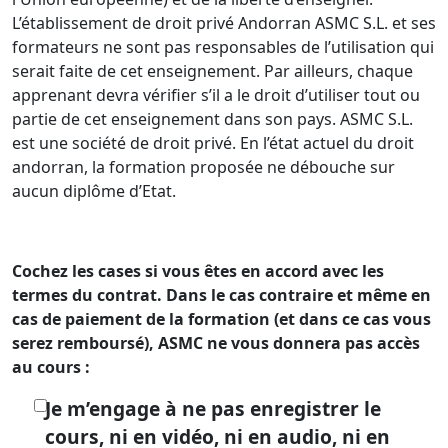
L’établissement de droit privé Andorran ASMC S.L. et ses
formateurs ne sont pas responsables de l’utilisation qui
serait faite de cet enseignement. Par ailleurs, chaque
apprenant devra vérifier s’il a le droit d’utiliser tout ou
partie de cet enseignement dans son pays. ASMC S.L.
est une société de droit privé. En l’état actuel du droit
andorran, la formation proposée ne débouche sur
aucun diplôme d’Etat.
Cochez les cases si vous êtes en accord avec les
termes du contrat. Dans le cas contraire et même en
cas de paiement de la formation (et dans ce cas vous
serez remboursé), ASMC ne vous donnera pas accès
au cours :
Je m’engage à ne pas enregistrer le
cours, ni en vidéo, ni en audio, ni en