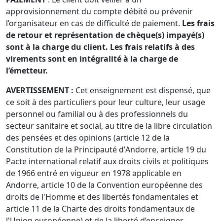
approvisionnement du compte débité ou prévenir
l’organisateur en cas de difficulté de paiement.
Les frais
de retour et représentation de chèque(s) impayé(s)
sont à la charge du client. Les frais relatifs à des
virements sont en intégralité à la charge de
l’émetteur.
AVERTISSEMENT :
Cet enseignement est dispensé, que
ce soit à des particuliers pour leur culture, leur usage
personnel ou familial ou à des professionnels du
secteur sanitaire et social, au titre de la libre circulation
des pensées et des opinions (article 12 de la
Constitution de la Principauté d'Andorre, article 19 du
Pacte international relatif aux droits civils et politiques
de 1966 entré en vigueur en 1978 applicable en
Andorre, article 10 de la Convention européenne des
droits de l'Homme et des libertés fondamentales et
article 11 de la Charte des droits fondamentaux de
l'Union européenne) et de la liberté d’enseigner.