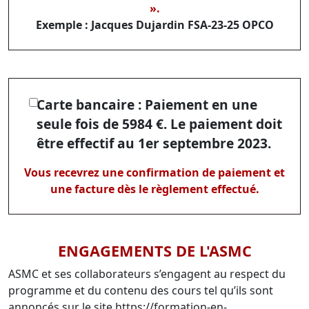
».
Exemple : Jacques Dujardin FSA-23-25 OPCO
Carte bancaire : Paiement en une
seule fois de 5984 €. Le paiement doit
être effectif au 1er septembre 2023.
Vous recevrez une confirmation de paiement et
une facture dès le règlement effectué.
ENGAGEMENTS DE L'ASMC
ASMC et ses collaborateurs s’engagent au respect du
programme et du contenu des cours tel qu’ils sont
annoncés sur le site https://formation-en-