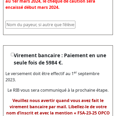
au 1er mars 2024, le chèque de caution sera
encaissé début mars 2024.
Virement bancaire : Paiement en une
seule fois de 5984 €.
er
Le versement doit être effectif au 1
septembre
2023.
Le RIB vous sera communiqué à la prochaine étape.
Veuillez nous avertir quand vous avez fait le
virement bancaire par mail. Libellez-le de votre
nom d’inscrit et avec la mention « FSA-23-25 OPCO