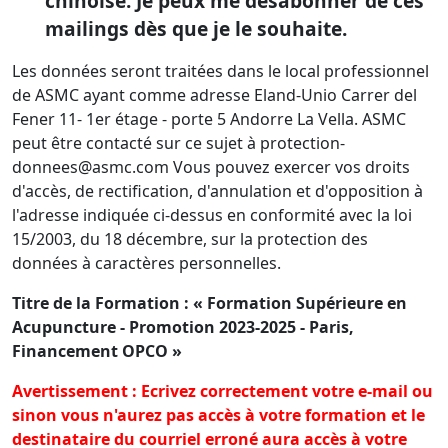
chinoise. Je peux me désabonner de ces
mailings dès que je le souhaite.
Les données seront traitées dans le local professionnel
de ASMC ayant comme adresse Eland-Unio Carrer del
Fener 11- 1er étage - porte 5 Andorre La Vella. ASMC
peut être contacté sur ce sujet à protection-
donnees@asmc.com Vous pouvez exercer vos droits
d'accès, de rectification, d'annulation et d'opposition à
l'adresse indiquée ci-dessus en conformité avec la loi
15/2003, du 18 décembre, sur la protection des
données à caractères personnelles.
Titre de la Formation : « Formation Supérieure en
Acupuncture - Promotion 2023-2025 - Paris,
Financement OPCO
»
Avertissement : Ecrivez correctement votre e-mail ou
sinon vous n'aurez pas accès à votre formation et le
destinataire du courriel erroné aura accès à votre