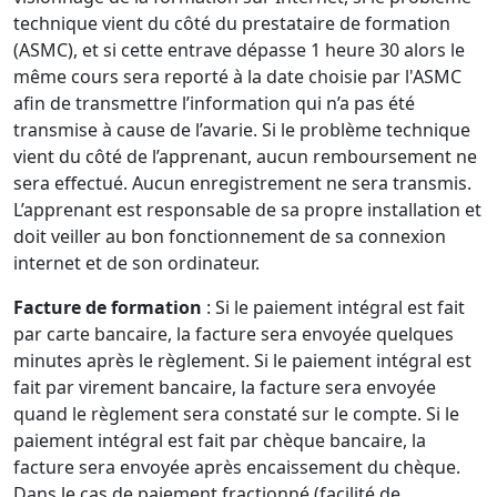
technique vient du côté du prestataire de formation
(ASMC), et si cette entrave dépasse 1 heure 30 alors le
même cours sera reporté à la date choisie par l'ASMC
afin de transmettre l’information qui n’a pas été
transmise à cause de l’avarie. Si le problème technique
vient du côté de l’apprenant, aucun remboursement ne
sera effectué. Aucun enregistrement ne sera transmis.
L’apprenant est responsable de sa propre installation et
doit veiller au bon fonctionnement de sa connexion
internet et de son ordinateur.
Facture de formation
: Si le paiement intégral est fait
par carte bancaire, la facture sera envoyée quelques
minutes après le règlement. Si le paiement intégral est
fait par virement bancaire, la facture sera envoyée
quand le règlement sera constaté sur le compte. Si le
paiement intégral est fait par chèque bancaire, la
facture sera envoyée après encaissement du chèque.
Dans le cas de paiement fractionné (facilité de