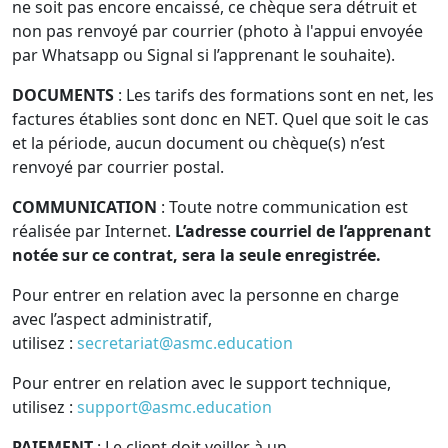
ne soit pas encore encaissé, ce chèque sera détruit et
non pas renvoyé par courrier (photo à l'appui envoyée
par Whatsapp ou Signal si l’apprenant le souhaite).
DOCUMENTS
: Les tarifs des formations sont en net, les
factures établies sont donc en NET. Quel que soit le cas
et la période, aucun document ou chèque(s) n’est
renvoyé par courrier postal.
COMMUNICATION
: Toute notre communication est
réalisée par Internet.
L’adresse courriel de l’apprenant
notée sur ce contrat, sera la seule enregistrée.
Pour entrer en relation avec la personne en charge
avec l’aspect administratif,
utilisez :
secretariat@asmc.education
Pour entrer en relation avec le support technique,
utilisez :
support@asmc.education
PAIEMENT
: Le client doit veiller à un