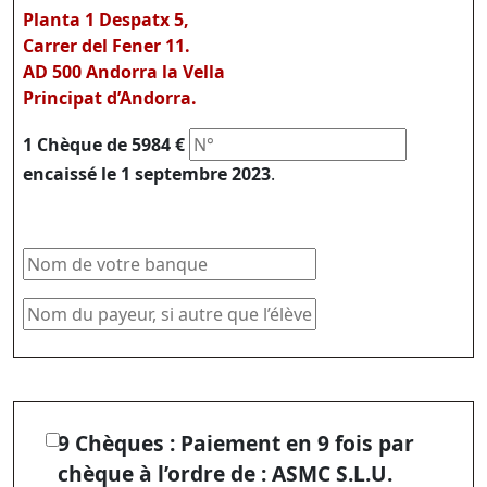
Planta 1 Despatx 5,
Carrer del Fener 11.
AD 500 Andorra la Vella
Principat d’Andorra.
1 Chèque de 5984 €
encaissé le 1 septembre 2023
.
9 Chèques : Paiement en 9 fois par
chèque à l’ordre de : ASMC S.L.U.