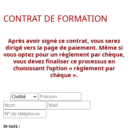
CONTRAT DE FORMATION
Après avoir signé ce contrat, vous serez
dirigé vers la page de paiement. Même si
vous optez pour un règlement par chèque,
vous devez finaliser ce processus en
choisissant l’option « règlement par
chèque ».
Je suis :