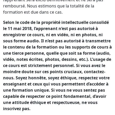
remboursé. Nous estimons que la totalité de la
formation est due dans ce cas.
Selon le code de la propriété intellectuelle consolidé
le 11 mai 2018, l’apprenant n’est pas autorisé à
enregistrer ce cours, ni en vidéo, ni en photos, ni
sous forme audio. Il n’est pas autorisé à transmettre
le contenu de la formation ou les supports de cours à
une tierce personne, quelle que soit sa forme (audio,
vidéo, notes écrites, photos, dessins, etc.). L’usage de
ce cours est strictement personnel. Si vous avez le
moindre doute sur ces points cruciaux, contactez-
nous. Soyez honnête, soyez éthique, respectez votre
enseignant et ceux qui vous permettent d’accéder à
une formation unique. Si vous ne vous sentez pas
capable de respecter ce point fondamental, d’avoir
une attitude éthique et respectueuse, ne vous
inscrivez pas.