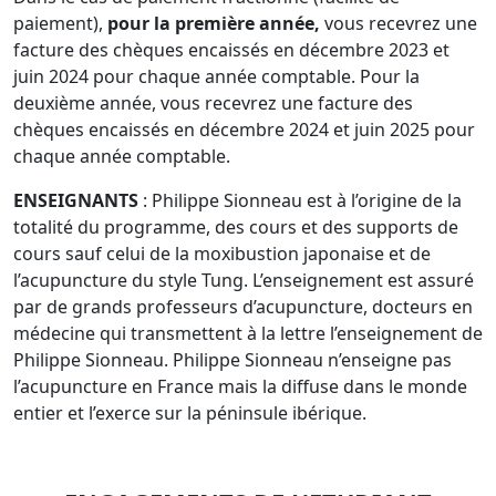
paiement),
pour la première année,
vous recevrez une
facture des chèques encaissés en décembre 2023 et
juin 2024 pour chaque année comptable. Pour la
deuxième année, vous recevrez une facture des
chèques encaissés en décembre 2024 et juin 2025 pour
chaque année comptable.
ENSEIGNANTS
: Philippe Sionneau est à l’origine de la
totalité du programme, des cours et des supports de
cours sauf celui de la moxibustion japonaise et de
l’acupuncture du style Tung. L’enseignement est assuré
par de grands professeurs d’acupuncture, docteurs en
médecine qui transmettent à la lettre l’enseignement de
Philippe Sionneau. Philippe Sionneau n’enseigne pas
l’acupuncture en France mais la diffuse dans le monde
entier et l’exerce sur la péninsule ibérique.