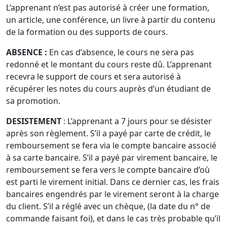
L’apprenant n’est pas autorisé à créer une formation,
un article, une conférence, un livre à partir du contenu
de la formation ou des supports de cours.
ABSENCE
:
En cas d’absence, le cours ne sera pas
redonné et le montant du cours reste dû. L’apprenant
recevra le support de cours et sera autorisé à
récupérer les notes du cours auprès d’un étudiant de
sa promotion.
DESISTEMENT
: L’apprenant a 7 jours pour se désister
après son règlement. S’il a payé par carte de crédit, le
remboursement se fera via le compte bancaire associé
à sa carte bancaire. S’il a payé par virement bancaire, le
remboursement se fera vers le compte bancaire d’où
est parti le virement initial. Dans ce dernier cas, les frais
bancaires engendrés par le virement seront à la charge
du client. S’il a réglé avec un chèque, (la date du n° de
commande faisant foi), et dans le cas très probable qu’il