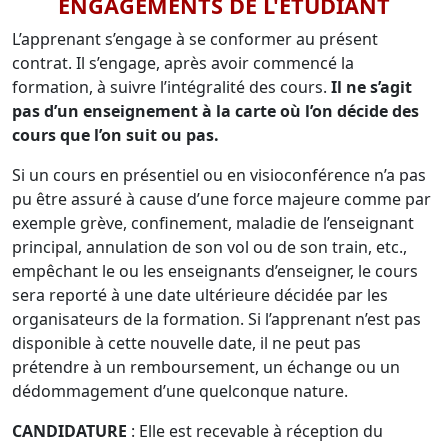
ENGAGEMENTS DE L'ETUDIANT
L’apprenant s’engage à se conformer au présent
contrat. Il s’engage, après avoir commencé la
formation, à suivre l’intégralité des cours.
Il ne s’agit
pas d’un enseignement à la carte où l’on décide des
cours que l’on suit ou pas.
Si un cours en présentiel ou en visioconférence n’a pas
pu être assuré à cause d’une force majeure comme par
exemple grève, confinement, maladie de l’enseignant
principal, annulation de son vol ou de son train, etc.,
empêchant le ou les enseignants d’enseigner, le cours
sera reporté à une date ultérieure décidée par les
organisateurs de la formation. Si l’apprenant n’est pas
disponible à cette nouvelle date, il ne peut pas
prétendre à un remboursement, un échange ou un
dédommagement d’une quelconque nature.
CANDIDATURE
: Elle est recevable à réception du