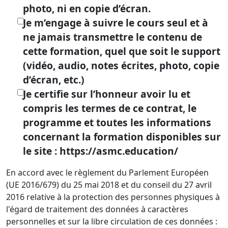
photo, ni en copie d’écran.
Je m’engage à suivre le cours seul et à
ne jamais transmettre le contenu de
cette formation, quel que soit le support
(vidéo, audio, notes écrites, photo, copie
d’écran, etc.)
Je certifie sur l’honneur avoir lu et
compris les termes de ce contrat, le
programme et toutes les informations
concernant la formation disponibles sur
le site : https://asmc.education/
En accord avec le règlement du Parlement Européen
(UE 2016/679) du 25 mai 2018 et du conseil du 27 avril
2016 relative à la protection des personnes physiques à
l'égard de traitement des données à caractères
personnelles et sur la libre circulation de ces données :