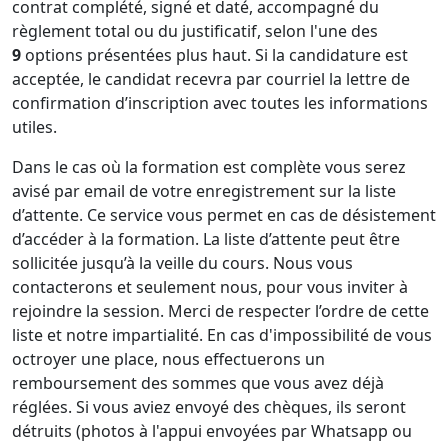
contrat complété, signé et daté, accompagné du
règlement total ou du justificatif, selon l'une des
9
options présentées plus haut. Si la candidature est
acceptée, le candidat recevra par courriel la lettre de
confirmation d’inscription avec toutes les informations
utiles.
Dans le cas où la formation est complète vous serez
avisé par email de votre enregistrement sur la liste
d’attente. Ce service vous permet en cas de désistement
d’accéder à la formation. La liste d’attente peut être
sollicitée jusqu’à la veille du cours. Nous vous
contacterons et seulement nous, pour vous inviter à
rejoindre la session. Merci de respecter l’ordre de cette
liste et notre impartialité. En cas d'impossibilité de vous
octroyer une place, nous effectuerons un
remboursement des sommes que vous avez déjà
réglées. Si vous aviez envoyé des chèques, ils seront
détruits (photos à l'appui envoyées par Whatsapp ou