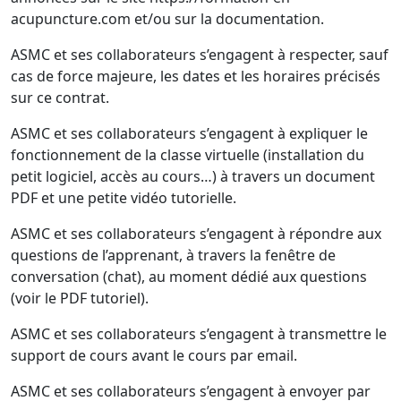
acupuncture.com et/ou sur la documentation.
ASMC et ses collaborateurs s’engagent à respecter, sauf
cas de force majeure, les dates et les horaires précisés
sur ce contrat.
ASMC et ses collaborateurs s’engagent à expliquer le
fonctionnement de la classe virtuelle (installation du
petit logiciel, accès au cours…) à travers un document
PDF et une petite vidéo tutorielle.
ASMC et ses collaborateurs s’engagent à répondre aux
questions de l’apprenant, à travers la fenêtre de
conversation (chat), au moment dédié aux questions
(voir le PDF tutoriel).
ASMC et ses collaborateurs s’engagent à transmettre le
support de cours avant le cours par email.
ASMC et ses collaborateurs s’engagent à envoyer par