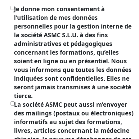
Je donne mon consentement à
l'utilisation de mes données
personnelles pour la gestion interne de
la société ASMC S.L.U. à des fins
administratives et pédagogiques
concernant les formations, qu’elles
soient en ligne ou en présentiel. Nous
vous informons que toutes les données
indiquées sont confidentielles. Elles ne
seront jamais transmises à une société
tierce.
La société ASMC peut aussi m’envoyer
des mailings (postaux ou électroniques)
informatifs au sujet des formations,
livres, articles concernant la médecine