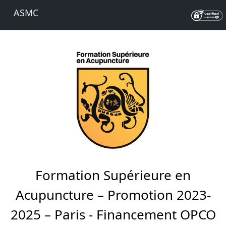
ASMC
Formation Supérieure en
Acupuncture – Promotion 2023-
2025 – Paris - Financement OPCO