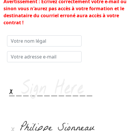
Avertissement : Ecrivez correctement votre e-mail ou
sinon vous n'aurez pas accès à votre formation et le
destinataire du courriel erroné aura accès à votre
contrat !
Votre
nom
légal
Votre
adresse
e-mail
Philippe Sionneau