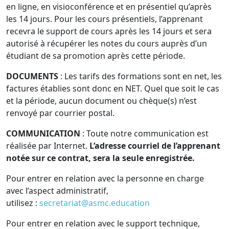
en ligne, en visioconférence et en présentiel qu’après
les 14 jours. Pour les cours présentiels, l’apprenant
recevra le support de cours après les 14 jours et sera
autorisé à récupérer les notes du cours auprès d’un
étudiant de sa promotion après cette période.
DOCUMENTS
: Les tarifs des formations sont en net, les
factures établies sont donc en NET. Quel que soit le cas
et la période, aucun document ou chèque(s) n’est
renvoyé par courrier postal.
COMMUNICATION
: Toute notre communication est
réalisée par Internet.
L’adresse courriel de l’apprenant
notée sur ce contrat, sera la seule enregistrée.
Pour entrer en relation avec la personne en charge
avec l’aspect administratif,
utilisez :
secretariat@asmc.education
Pour entrer en relation avec le support technique,