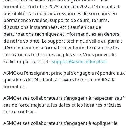
formation d’octobre 2025 à fin juin 2027. L’étudiant a la
possibilité d’accéder aux ressources de son cours en
permanence (vidéos, supports de cours, forums,
discussions instantanées, etc.) sauf en cas de
perturbations techniques et informatiques en dehors
de notre volonté. Le support technique veille au parfait
déroulement de la formation et tente de résoudre les
contrariétés techniques au plus vite. Vous pouvez le
solliciter par courriel :
support@asmc.education
ASMC ou l’enseignant principal s’engage à répondre aux
questions de l’étudiant, à travers le forum dédié à la
formation.
ASMC et ses collaborateurs s’engagent à respecter, sauf
cas de force majeure, les dates et les horaires précisés
sur ce contrat.
ASMC et ses collaborateurs s’engagent à expliquer le