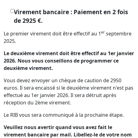
Virement bancaire : Paiement en 2 fois
de 2925 €.
er
Le premier virement doit être effectif au 1
septembre
2025.
Le deuxième virement doit être effectif au 1er janvier
2026. Nous vous conseillons de programmer ce
deuxième virement.
Vous devez envoyer un chèque de caution de 2950
euros. Il sera encaissé si le deuxième virement n'est pas
effectué au 1er janvier 2026. Il sera détruit après
réception du 2ème virement.
Le RIB vous sera communiqué à la prochaine étape.
Veuillez nous avertir quand vous avez fait le
virement bancaire par mail. Libellez-le de votre nom