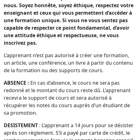
nous. Soyez honnête, soyez éthique, respectez votre
enseignant et ceux qui vous permettent d’accéder à
une formation unique. Si vous ne vous sentez pas
capable de respecter ce point fondamental, d’avoir
une attitude éthique et respectueuse, ne vous
inscrivez pas.
L’apprenant n’est pas autorisé à créer une formation,
un article, une conférence, un livre à partir du contenu
de la formation ou des supports de cours.
ABSENCE
:
En cas d’absence, le cours ne sera pas
redonné et le montant du cours reste dû. L’apprenant
recevra le support de cours et sera autorisé à
récupérer les notes du cours auprès d’un étudiant de
sa promotion.
DESISTEMENT
: L’apprenant a 14 jours pour se désister
après son règlement. S’il a payé par carte de crédit, le