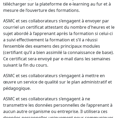
télécharger sur la plateforme de e-learning au fur et à
mesure de l’ouverture des formations.
ASMC et ses collaborateurs s’engagent à envoyer par
courriel un certificat attestant du nombre d'heures et le
sujet abordé à l’apprenant après la formation si celui-ci
a suivi effectivement la formation et s’il a réussi
l’ensemble des examens des principaux modules
(certifiant qu’il a bien assimilé la connaissance de base).
Ce certificat sera envoyé par e-mail dans les semaines
suivant la fin du cours.
ASMC et ses collaborateurs s’engagent à mettre en
œuvre un service de qualité sur le plan administratif et
pédagogique.
ASMC et ses collaborateurs s’engagent à ne
transmettre les données personnelles de l’apprenant à
aucun autre organisme ou entreprise. Il utilisera ces
données personnelles uniquement pour communiquer