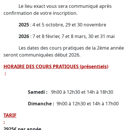
Le lieu exact vous sera communiqué après
confirmation de votre inscription.
2025
: 4 et 5 octobre, 29 et 30 novembre
2026
: 7 et 8 février, 7 et 8 mars, 30 et 31 mai
Les dates des cours pratiques de la 2ème année
seront communiquées début 2026.
HORAIRE DES COURS PRATIQUES (présentiels)
:
Samedi
:
9h00 à 12h30 et 14h à 18h30
Dimanche :
9h00 à 12h30 et 14h à 17h00
TARIF
:
2925€ par année.