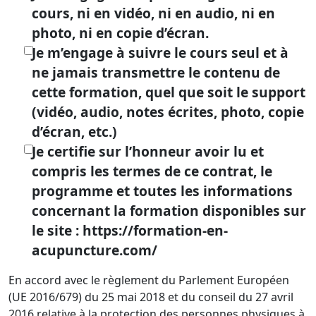
cours, ni en vidéo, ni en audio, ni en
photo, ni en copie d’écran.
Je m’engage à suivre le cours seul et à
ne jamais transmettre le contenu de
cette formation, quel que soit le support
(vidéo, audio, notes écrites, photo, copie
d’écran, etc.)
Je certifie sur l’honneur avoir lu et
compris les termes de ce contrat, le
programme et toutes les informations
concernant la formation disponibles sur
le site : https://formation-en-
acupuncture.com/
En accord avec le règlement du Parlement Européen
(UE 2016/679) du 25 mai 2018 et du conseil du 27 avril
2016 relative à la protection des personnes physiques à