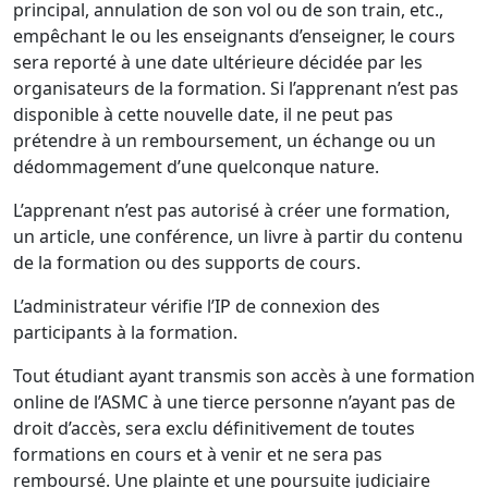
principal, annulation de son vol ou de son train, etc.,
empêchant le ou les enseignants d’enseigner, le cours
sera reporté à une date ultérieure décidée par les
organisateurs de la formation. Si l’apprenant n’est pas
disponible à cette nouvelle date, il ne peut pas
prétendre à un remboursement, un échange ou un
dédommagement d’une quelconque nature.
L’apprenant n’est pas autorisé à créer une formation,
un article, une conférence, un livre à partir du contenu
de la formation ou des supports de cours.
L’administrateur vérifie l’IP de connexion des
participants à la formation.
Tout étudiant ayant transmis son accès à une formation
online de l’ASMC à une tierce personne n’ayant pas de
droit d’accès, sera exclu définitivement de toutes
formations en cours et à venir et ne sera pas
remboursé. Une plainte et une poursuite judiciaire