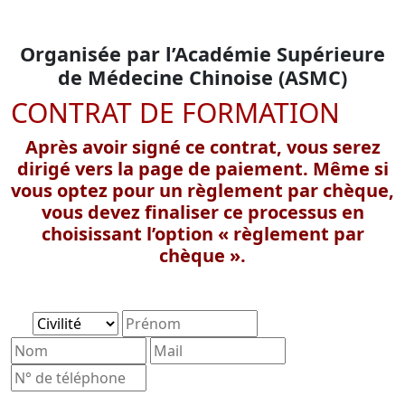
Organisée par l’Académie Supérieure
de Médecine Chinoise (ASMC)
CONTRAT DE FORMATION
Après avoir signé ce contrat, vous serez
dirigé vers la page de paiement. Même si
vous optez pour un règlement par chèque,
vous devez finaliser ce processus en
choisissant l’option « règlement par
chèque ».