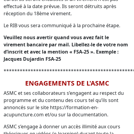
effectué à la date prévue. Ils seront détruits après
réception du 18ème virement.
Le RIB vous sera communiqué à la prochaine étape.
Veuillez nous avertir quand vous avez fait le
virement bancaire par mail. Libellez-le de votre nom
d’inscrit et avec la mention « FSA-25 ».
Exemple :
Jacques Dujardin FSA-25
************************************************
ENGAGEMENTS DE L'ASMC
ASMC et ses collaborateurs s’engagent au respect du
programme et du contenu des cours tel qu’ils sont
annoncés sur le site https://formation-en-
acupuncture.com et/ou sur la documentation.
ASMC s’engage à donner un accès illimité aux cours
théoriques en vidéos (e-learning) durant toute la