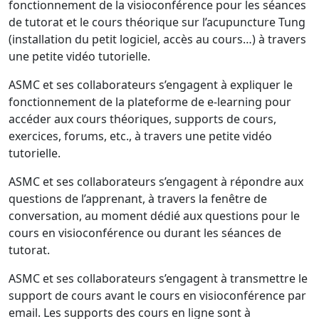
fonctionnement de la visioconférence pour les séances
de tutorat et le cours théorique sur l’acupuncture Tung
(installation du petit logiciel, accès au cours…) à travers
une petite vidéo tutorielle.
ASMC et ses collaborateurs s’engagent à expliquer le
fonctionnement de la plateforme de e-learning pour
accéder aux cours théoriques, supports de cours,
exercices, forums, etc., à travers une petite vidéo
tutorielle.
ASMC et ses collaborateurs s’engagent à répondre aux
questions de l’apprenant, à travers la fenêtre de
conversation, au moment dédié aux questions pour le
cours en visioconférence ou durant les séances de
tutorat.
ASMC et ses collaborateurs s’engagent à transmettre le
support de cours avant le cours en visioconférence par
email. Les supports des cours en ligne sont à