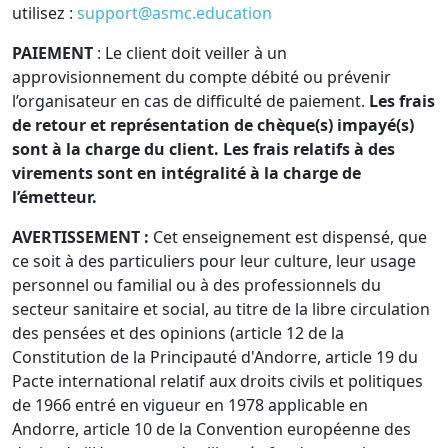
utilisez :
support@asmc.education
PAIEMENT
: Le client doit veiller à un
approvisionnement du compte débité ou prévenir
l’organisateur en cas de difficulté de paiement.
Les frais
de retour et représentation de chèque(s) impayé(s)
sont à la charge du client. Les frais relatifs à des
virements sont en intégralité à la charge de
l’émetteur.
AVERTISSEMENT :
Cet enseignement est dispensé, que
ce soit à des particuliers pour leur culture, leur usage
personnel ou familial ou à des professionnels du
secteur sanitaire et social, au titre de la libre circulation
des pensées et des opinions (article 12 de la
Constitution de la Principauté d'Andorre, article 19 du
Pacte international relatif aux droits civils et politiques
de 1966 entré en vigueur en 1978 applicable en
Andorre, article 10 de la Convention européenne des