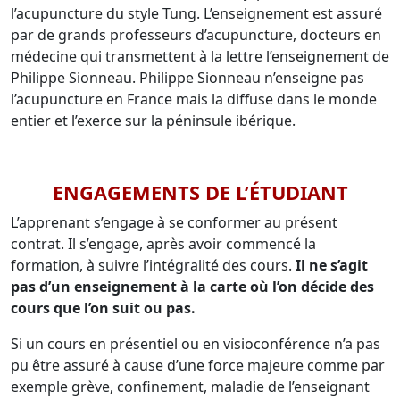
l’acupuncture du style Tung. L’enseignement est assuré
par de grands professeurs d’acupuncture, docteurs en
médecine qui transmettent à la lettre l’enseignement de
Philippe Sionneau. Philippe Sionneau n’enseigne pas
l’acupuncture en France mais la diffuse dans le monde
entier et l’exerce sur la péninsule ibérique.
ENGAGEMENTS DE L’ÉTUDIANT
L’apprenant s’engage à se conformer au présent
contrat. Il s’engage, après avoir commencé la
formation, à suivre l’intégralité des cours.
Il ne s’agit
pas d’un enseignement à la carte où l’on décide des
cours que l’on suit ou pas.
Si un cours en présentiel ou en visioconférence n’a pas
pu être assuré à cause d’une force majeure comme par
exemple grève, confinement, maladie de l’enseignant