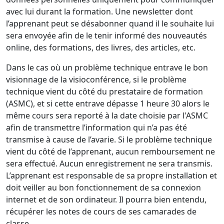
avec lui durant la formation. Une newsletter dont
l’apprenant peut se désabonner quand il le souhaite lui
sera envoyée afin de le tenir informé des nouveautés
online, des formations, des livres, des articles, etc.
Dans le cas où un problème technique entrave le bon
visionnage de la visioconférence, si le problème
technique vient du côté du prestataire de formation
(ASMC), et si cette entrave dépasse 1 heure 30 alors le
même cours sera reporté à la date choisie par l'ASMC
afin de transmettre l’information qui n’a pas été
transmise à cause de l’avarie. Si le problème technique
vient du côté de l’apprenant, aucun remboursement ne
sera effectué. Aucun enregistrement ne sera transmis.
L’apprenant est responsable de sa propre installation et
doit veiller au bon fonctionnement de sa connexion
internet et de son ordinateur. Il pourra bien entendu,
récupérer les notes de cours de ses camarades de
classe.