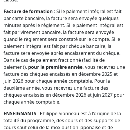
Facture de formation
: Si le paiement intégral est fait
par carte bancaire, la facture sera envoyée quelques
minutes après le règlement. Si le paiement intégral est
fait par virement bancaire, la facture sera envoyée
quand le règlement sera constaté sur le compte. Si le
paiement intégral est fait par chèque bancaire, la
facture sera envoyée après encaissement du chèque.
Dans le cas de paiement fractionné (facilité de
paiement),
pour la première année,
vous recevrez une
facture des chèques encaissés en décembre 2025 et
juin 2026 pour chaque année comptable. Pour la
deuxième année, vous recevrez une facture des
chèques encaissés en décembre 2026 et juin 2027 pour
chaque année comptable.
ENSEIGNANTS
: Philippe Sionneau est à l’origine de la
totalité du programme, des cours et des supports de
cours sauf celui de la moxibustion japonaise et de