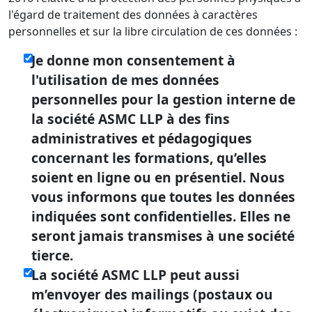
l'égard de traitement des données à caractères
personnelles et sur la libre circulation de ces données :
Je donne mon consentement à
l'utilisation de mes données
personnelles pour la gestion interne de
la société ASMC LLP à des fins
administratives et pédagogiques
concernant les formations, qu’elles
soient en ligne ou en présentiel. Nous
vous informons que toutes les données
indiquées sont confidentielles. Elles ne
seront jamais transmises à une société
tierce.
La société ASMC LLP peut aussi
m’envoyer des mailings (postaux ou