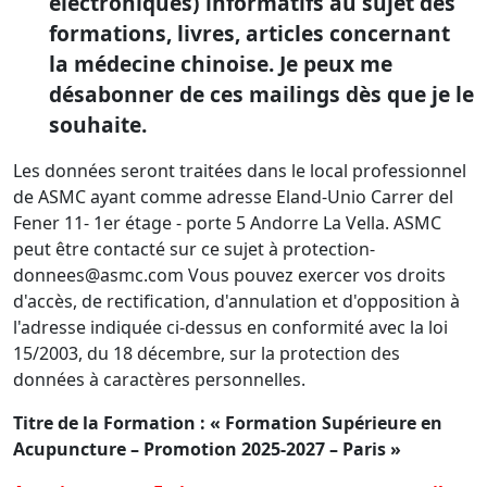
électroniques) informatifs au sujet des
formations, livres, articles concernant
la médecine chinoise. Je peux me
désabonner de ces mailings dès que je le
souhaite.
Les données seront traitées dans le local professionnel
de ASMC ayant comme adresse Eland-Unio Carrer del
Fener 11- 1er étage - porte 5 Andorre La Vella. ASMC
peut être contacté sur ce sujet à protection-
donnees@asmc.com Vous pouvez exercer vos droits
d'accès, de rectification, d'annulation et d'opposition à
l'adresse indiquée ci-dessus en conformité avec la loi
15/2003, du 18 décembre, sur la protection des
données à caractères personnelles.
Titre de la Formation : « Formation Supérieure en
Acupuncture – Promotion 2025-2027 – Paris
»