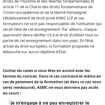
droits de l'Homme et des libertés fondamentales et
article 11 de la Charte des droits fondamentaux de
l'Union européenne) et de la liberté d’enseigner.
L’établissement de droit privé ASMC LLP et ses
formateurs ne sont pas responsables de l’utilisation qui
serait faite de cet enseignement. Par ailleurs, chaque
apprenant devra vérifier s’il a le droit d’utiliser tout ou
partie de cet enseignement dans son pays. En l’état
actuel du droit européen, la formation proposée ne
débouche sur aucun diplôme d’Etat.
Cochez les cases si vous êtes en accord avec les
termes du contrat. Dans le cas contraire et même en
cas de paiement de la formation (et dans ce cas vous
serez remboursé), ASMC ne vous donnera pas accès
au cours :
Je m’engage à ne pas enregistrer le