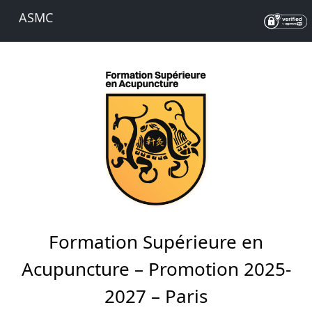
ASMC
Formation Supérieure en
Acupuncture – Promotion 2025-
2027 – Paris