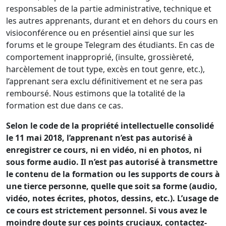
responsables de la partie administrative, technique et
les autres apprenants, durant et en dehors du cours en
visioconférence ou en présentiel ainsi que sur les
forums et le groupe Telegram des étudiants. En cas de
comportement inapproprié, (insulte, grossièreté,
harcèlement de tout type, excès en tout genre, etc.),
l’apprenant sera exclu définitivement et ne sera pas
remboursé. Nous estimons que la totalité de la
formation est due dans ce cas.
Selon le code de la propriété intellectuelle consolidé
le 11 mai 2018, l’apprenant n’est pas autorisé à
enregistrer ce cours, ni en vidéo, ni en photos, ni
sous forme audio. Il n’est pas autorisé à transmettre
le contenu de la formation ou les supports de cours à
une tierce personne, quelle que soit sa forme (audio,
vidéo, notes écrites, photos, dessins, etc.). L’usage de
ce cours est strictement personnel. Si vous avez le
moindre doute sur ces points cruciaux, contactez-