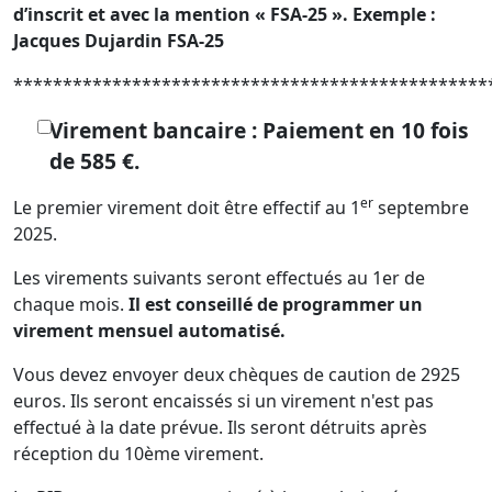
d’inscrit et avec la mention « FSA-25 ».
Exemple :
Jacques Dujardin FSA-25
************************************************
Virement bancaire : Paiement en 10 fois
de 585 €.
er
Le premier virement doit être effectif au 1
septembre
2025.
Les virements suivants seront effectués au 1er de
chaque mois.
Il est conseillé de programmer un
virement mensuel automatisé.
Vous devez envoyer deux chèques de caution de 2925
euros. Ils seront encaissés si un virement n'est pas
effectué à la date prévue. Ils seront détruits après
réception du 10ème virement.