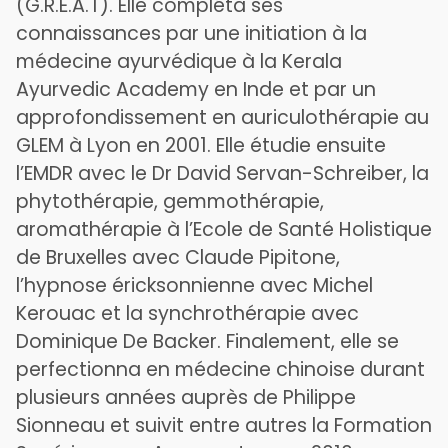
(G.R.E.A.T). Elle compléta ses
connaissances par une initiation à la
médecine ayurvédique à la Kerala
Ayurvedic Academy en Inde et par un
approfondissement en auriculothérapie au
GLEM à Lyon en 2001. Elle étudie ensuite
l’EMDR avec le Dr David Servan-Schreiber, la
phytothérapie, gemmothérapie,
aromathérapie à l’Ecole de Santé Holistique
de Bruxelles avec Claude Pipitone,
l’hypnose éricksonnienne avec Michel
Kerouac et la synchrothérapie avec
Dominique De Backer. Finalement, elle se
perfectionna en médecine chinoise durant
plusieurs années auprès de Philippe
Sionneau et suivit entre autres la Formation