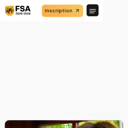
Inscription