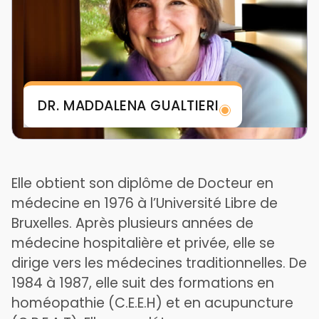
DR. MADDALENA GUALTIERI
Elle obtient son diplôme de Docteur en
médecine en 1976 à l’Université Libre de
Bruxelles. Après plusieurs années de
médecine hospitalière et privée, elle se
dirige vers les médecines traditionnelles. De
1984 à 1987, elle suit des formations en
homéopathie (C.E.E.H) et en acupuncture