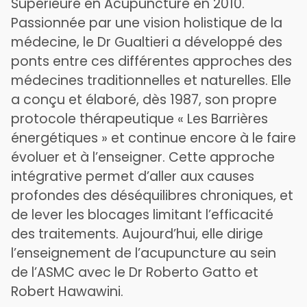
Supérieure en Acupuncture en 2010.
Passionnée par une vision holistique de la
médecine, le Dr Gualtieri a développé des
ponts entre ces différentes approches des
médecines traditionnelles et naturelles. Elle
a conçu et élaboré, dès 1987, son propre
protocole thérapeutique « Les Barrières
énergétiques » et continue encore à le faire
évoluer et à l’enseigner. Cette approche
intégrative permet d’aller aux causes
profondes des déséquilibres chroniques, et
de lever les blocages limitant l’efficacité
des traitements. Aujourd’hui, elle dirige
l’enseignement de l’acupuncture au sein
de l’ASMC avec le Dr Roberto Gatto et
Robert Hawawini.