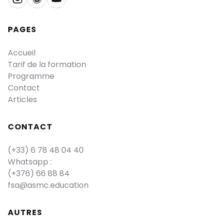
PAGES
Accueil
Tarif de la formation
Programme
Contact
Articles
CONTACT
(+33) 6 78 48 04 40
Whatsapp :
(+376) 66 88 84
fsa@asmc.education
AUTRES