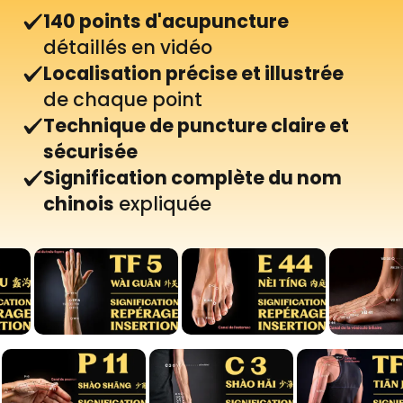
140 points d'acupuncture
détaillés en vidéo
Localisation précise et illustrée
de chaque point
Technique de puncture claire et
sécurisée
Signification complète du nom
chinois
expliquée