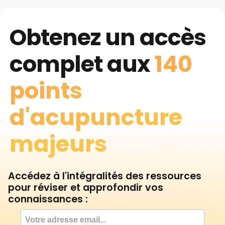
Obtenez un accès
complet aux
140
points
d'acupuncture
majeurs
Accédez à l'intégralités des ressources
pour réviser et approfondir vos
connaissances :