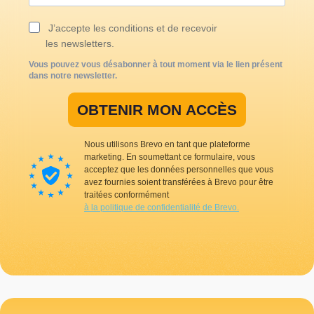
J’accepte les conditions et de recevoir
les newsletters.
Vous pouvez vous désabonner à tout moment via le lien présent
dans notre newsletter.
OBTENIR MON ACCÈS
Nous utilisons Brevo en tant que plateforme
marketing. En soumettant ce formulaire, vous
acceptez que les données personnelles que vous
avez fournies soient transférées à Brevo pour être
traitées conformément
à la politique de confidentialité de Brevo.