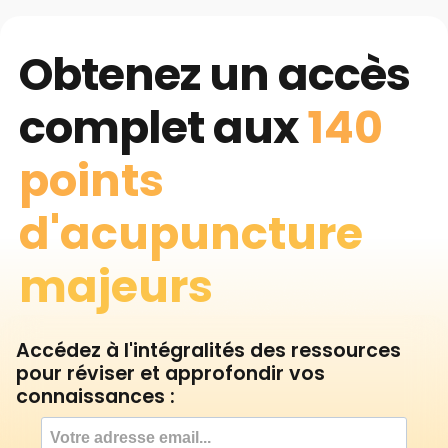
Obtenez un accès
complet aux
140
points
d'acupuncture
majeurs
Accédez à l'intégralités des ressources
pour réviser et approfondir vos
connaissances :