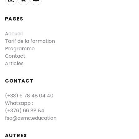
PAGES
Accueil
Tarif de la formation
Programme
Contact
Articles
CONTACT
(+33) 6 78 48 04 40
Whatsapp :
(+376) 66 88 84
fsa@asmc.education
AUTRES