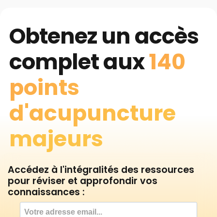
Obtenez un accès
complet aux
140
points
d'acupuncture
majeurs
Accédez à l'intégralités des ressources
pour réviser et approfondir vos
connaissances :