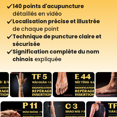
140 points d'acupuncture
détaillés en vidéo
Localisation précise et illustrée
de chaque point
Technique de puncture claire et
sécurisée
Signification complète du nom
chinois
expliquée