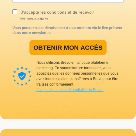
J’accepte les conditions et de recevoir
les newsletters.
Vous pouvez vous désabonner à tout moment via le lien présent
dans notre newsletter.
OBTENIR MON ACCÈS
Nous utilisons Brevo en tant que plateforme
marketing. En soumettant ce formulaire, vous
acceptez que les données personnelles que vous
avez fournies soient transférées à Brevo pour être
traitées conformément
à la politique de confidentialité de Brevo.