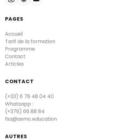
PAGES
Accueil
Tarif de la formation
Programme
Contact
Articles
CONTACT
(+33) 6 78 48 04 40
Whatsapp :
(+376) 66 88 84
fsa@asmc.education
AUTRES