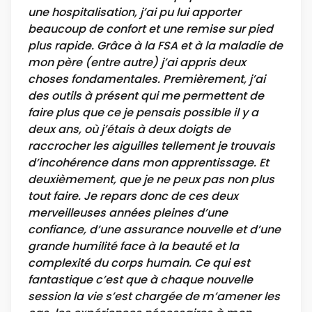
une hospitalisation, j’ai pu lui apporter
beaucoup de confort et une remise sur pied
plus rapide. Grâce à la FSA et à la maladie de
mon père (entre autre) j’ai appris deux
choses fondamentales. Premièrement, j’ai
des outils à présent qui me permettent de
faire plus que ce je pensais possible il y a
deux ans, où j’étais à deux doigts de
raccrocher les aiguilles tellement je trouvais
d’incohérence dans mon apprentissage. Et
deuxièmement, que je ne peux pas non plus
tout faire. Je repars donc de ces deux
merveilleuses années pleines d’une
confiance, d’une assurance nouvelle et d’une
grande humilité face à la beauté et la
complexité du corps humain. Ce qui est
fantastique c’est que à chaque nouvelle
session la vie s’est chargée de m’amener les