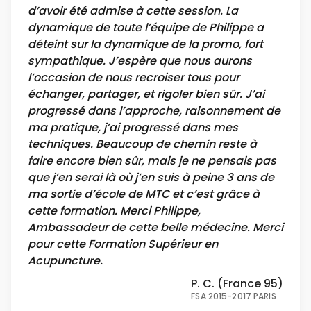
d’avoir été admise à cette session. La
dynamique de toute l’équipe de Philippe a
déteint sur la dynamique de la promo, fort
sympathique. J’espère que nous aurons
l’occasion de nous recroiser tous pour
échanger, partager, et rigoler bien sûr. J’ai
progressé dans l’approche, raisonnement de
ma pratique, j’ai progressé dans mes
techniques. Beaucoup de chemin reste à
faire encore bien sûr, mais je ne pensais pas
que j’en serai là où j’en suis à peine 3 ans de
ma sortie d’école de MTC et c’est grâce à
cette formation. Merci Philippe,
Ambassadeur de cette belle médecine. Merci
pour cette Formation Supérieur en
Acupuncture.
P. C. (France 95)
FSA 2015-2017 PARIS