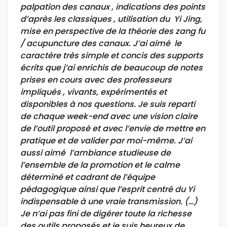
palpation des canaux , indications des points
d’après les classiques , utilisation du Yi Jing,
mise en perspective de la théorie des zang fu
/ acupuncture des canaux. J’ai aimé le
caractère très simple et concis des supports
écrits que j’ai enrichis de beaucoup de notes
prises en cours avec des professeurs
impliqués , vivants, expérimentés et
disponibles à nos questions. Je suis reparti
de chaque week-end avec une vision claire
de l’outil proposé et avec l’envie de mettre en
pratique et de valider par moi-même. J’ai
aussi aimé l’ambiance studieuse de
l’ensemble de la promotion et le calme
déterminé et cadrant de l’équipe
pédagogique ainsi que l’esprit centré du Yi
indispensable à une vraie transmission. (…)
Je n’ai pas fini de digérer toute la richesse
des outils proposés et je suis heureux de