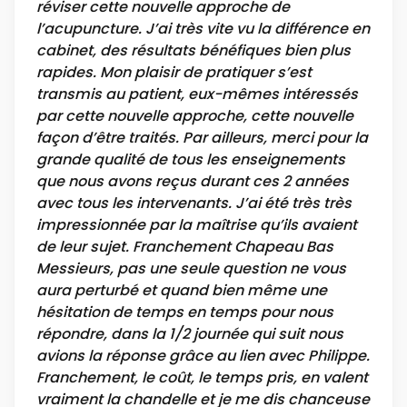
réviser cette nouvelle approche de
l’acupuncture. J’ai très vite vu la différence en
cabinet, des résultats bénéfiques bien plus
rapides. Mon plaisir de pratiquer s’est
transmis au patient, eux-mêmes intéressés
par cette nouvelle approche, cette nouvelle
façon d’être traités. Par ailleurs, merci pour la
grande qualité de tous les enseignements
que nous avons reçus durant ces 2 années
avec tous les intervenants. J’ai été très très
impressionnée par la maîtrise qu’ils avaient
de leur sujet. Franchement Chapeau Bas
Messieurs, pas une seule question ne vous
aura perturbé et quand bien même une
hésitation de temps en temps pour nous
répondre, dans la 1/2 journée qui suit nous
avions la réponse grâce au lien avec Philippe.
Franchement, le coût, le temps pris, en valent
vraiment la chandelle et je me dis chanceuse