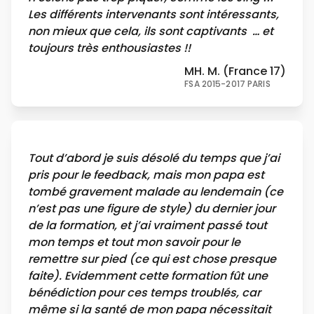
Les différents intervenants sont intéressants,
non mieux que cela, ils sont captivants … et
toujours très enthousiastes !!
MH. M. (France 17)
FSA 2015-2017 PARIS
Tout d’abord je suis désolé du temps que j’ai
pris pour le feedback, mais mon papa est
tombé gravement malade au lendemain (ce
n’est pas une figure de style) du dernier jour
de la formation, et j’ai vraiment passé tout
mon temps et tout mon savoir pour le
remettre sur pied (ce qui est chose presque
faite). Evidemment cette formation fût une
bénédiction pour ces temps troublés, car
même si la santé de mon papa nécessitait