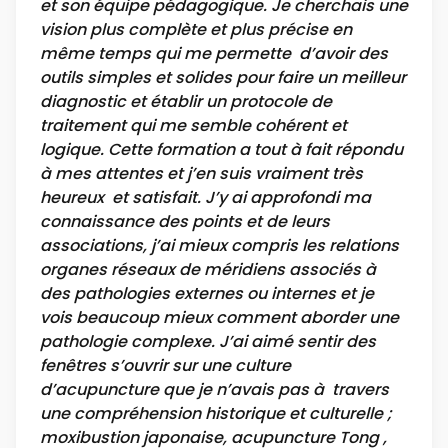
et son équipe pédagogique. Je cherchais une
vision plus complète et plus précise en
même temps qui me permette d’avoir des
outils simples et solides pour faire un meilleur
diagnostic et établir un protocole de
traitement qui me semble cohérent et
logique. Cette formation a tout à fait répondu
à mes attentes et j’en suis vraiment très
heureux et satisfait. J’y ai approfondi ma
connaissance des points et de leurs
associations, j’ai mieux compris les relations
organes réseaux de méridiens associés à
des pathologies externes ou internes et je
vois beaucoup mieux comment aborder une
pathologie complexe. J’ai aimé sentir des
fenêtres s’ouvrir sur une culture
d’acupuncture que je n’avais pas à travers
une compréhension historique et culturelle ;
moxibustion japonaise, acupuncture Tong ,