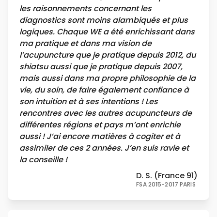
les raisonnements concernant les
diagnostics sont moins alambiqués et plus
logiques. Chaque WE a été enrichissant dans
ma pratique et dans ma vision de
l’acupuncture que je pratique depuis 2012, du
shiatsu aussi que je pratique depuis 2007,
mais aussi dans ma propre philosophie de la
vie, du soin, de faire également confiance à
son intuition et à ses intentions ! Les
rencontres avec les autres acupuncteurs de
différentes régions et pays m’ont enrichie
aussi ! J’ai encore matières à cogiter et à
assimiler de ces 2 années. J’en suis ravie et
la conseille !
D. S. (France 91)
FSA 2015-2017 PARIS