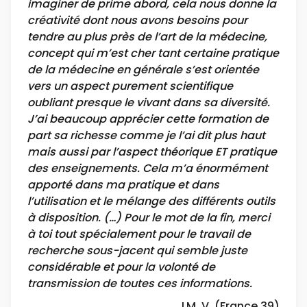
imaginer de prime abord, cela nous donne la
créativité dont nous avons besoins pour
tendre au plus près de l’art de la médecine,
concept qui m’est cher tant certaine pratique
de la médecine en générale s’est orientée
vers un aspect purement scientifique
oubliant presque le vivant dans sa diversité.
J’ai beaucoup apprécier cette formation de
part sa richesse comme je l’ai dit plus haut
mais aussi par l’aspect théorique ET pratique
des enseignements. Cela m’a énormément
apporté dans ma pratique et dans
l’utilisation et le mélange des différents outils
à disposition. (…) Pour le mot de la fin, merci
à toi tout spécialement pour le travail de
recherche sous-jacent qui semble juste
considérable et pour la volonté de
transmission de toutes ces informations.
LM. V. (France 39)