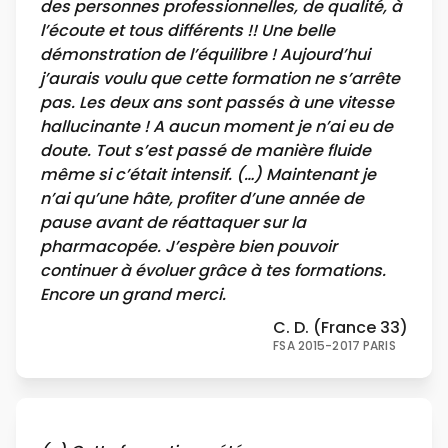
des personnes professionnelles, de qualité, à
l’écoute et tous différents !! Une belle
démonstration de l’équilibre ! Aujourd’hui
j’aurais voulu que cette formation ne s’arrête
pas. Les deux ans sont passés à une vitesse
hallucinante ! A aucun moment je n’ai eu de
doute. Tout s’est passé de manière fluide
même si c’était intensif. (…) Maintenant je
n’ai qu’une hâte, profiter d’une année de
pause avant de réattaquer sur la
pharmacopée. J’espère bien pouvoir
continuer à évoluer grâce à tes formations.
Encore un grand merci.
C. D. (France 33)
FSA 2015-2017 PARIS