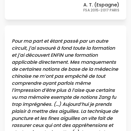
A. T. (Espagne)
FSA 2015-2017 PARIS
Pour ma part et étant passé par un autre
circuit, j’ai savouré à fond toute la formation
et j’ai découvert ENFIN une formation
applicable directement. Mes manquements
de certaines notions de base de la médecine
chinoise ne m’ont pas empêché de tout
comprendre ayant parfois même
l’impression d’être plus à l’aise que certains
vu ma mémoire exempte de notions Zang fu
trop imprégnées. (…) Aujourd’hui je prends
plaisir à mettre des aiguilles. La technique de
puncture et les fines aiguilles on vite fait de
rassurer ceux qui ont des appréhensions et