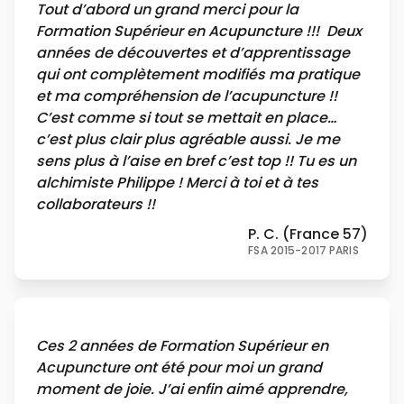
Tout d’abord un grand merci pour la
Formation Supérieur en Acupuncture !!! Deux
années de découvertes et d’apprentissage
qui ont complètement modifiés ma pratique
et ma compréhension de l’acupuncture !!
C’est comme si tout se mettait en place…
c’est plus clair plus agréable aussi. Je me
sens plus à l’aise en bref c’est top !! Tu es un
alchimiste Philippe ! Merci à toi et à tes
collaborateurs !!
P. C. (France 57)
FSA 2015-2017 PARIS
Ces 2 années de Formation Supérieur en
Acupuncture ont été pour moi un grand
moment de joie. J’ai enfin aimé apprendre,