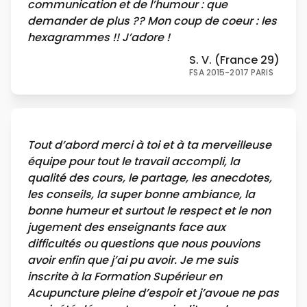
communication et de l’humour : que
demander de plus ?? Mon coup de coeur : les
hexagrammes !! J’adore !
S. V. (France 29)
FSA 2015-2017 PARIS
Tout d’abord merci à toi et à ta merveilleuse
équipe pour tout le travail accompli, la
qualité des cours, le partage, les anecdotes,
les conseils, la super bonne ambiance, la
bonne humeur et surtout le respect et le non
jugement des enseignants face aux
difficultés ou questions que nous pouvions
avoir enfin que j’ai pu avoir. Je me suis
inscrite à la Formation Supérieur en
Acupuncture pleine d’espoir et j’avoue ne pas