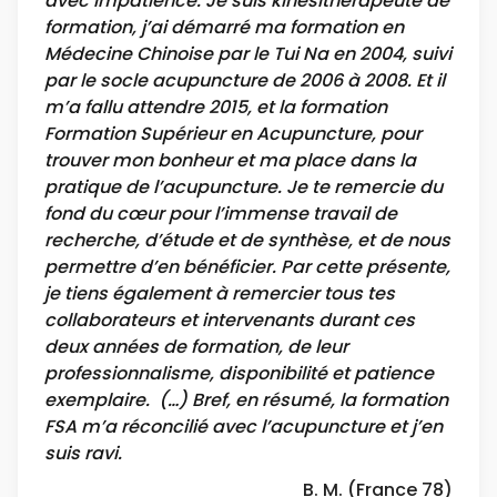
avec impatience. Je suis kinésithérapeute de
formation, j’ai démarré ma formation en
Médecine Chinoise par le Tui Na en 2004, suivi
par le socle acupuncture de 2006 à 2008. Et il
m’a fallu attendre 2015, et la formation
Formation Supérieur en Acupuncture, pour
trouver mon bonheur et ma place dans la
pratique de l’acupuncture. Je te remercie du
fond du cœur pour l’immense travail de
recherche, d’étude et de synthèse, et de nous
permettre d’en bénéficier. Par cette présente,
je tiens également à remercier tous tes
collaborateurs et intervenants durant ces
deux années de formation, de leur
professionnalisme, disponibilité et patience
exemplaire. (…) Bref, en résumé, la formation
FSA m’a réconcilié avec l’acupuncture et j’en
suis ravi.
B. M. (France 78)