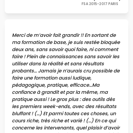
FSA 2015-2017 PARIS
Merci de m’avoir fait grandir !! En sortant de
ma formation de base, je suis restée bloquée
deux ans, sans savoir quoi faire, ni comment
faire ! Plein de connaissances sans savoir les
utiliser dans la réalité et sans résultats
probants… Jamais je n’aurais cru possible de
faire une formation aussi ludique,
pédagogique, pratique, efficace…Ma
confiance à grandit et par la même, ma
pratique aussi ! Le gros plus : des outils dès
les premiers week-ends, avec des résultats
bluffant ! (…) Et parmi toutes ces choses, un
cours riche, très riche et varié ! (…) En ce qui
concerne les intervenants, quel plaisir d’avoir