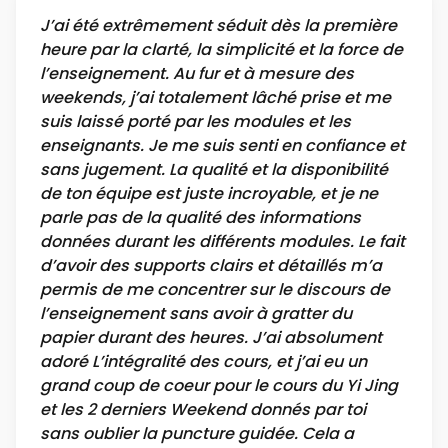
J’ai été extrêmement séduit dès la première
heure par la clarté, la simplicité et la force de
l’enseignement. Au fur et à mesure des
weekends, j’ai totalement lâché prise et me
suis laissé porté par les modules et les
enseignants. Je me suis senti en confiance et
sans jugement. La qualité et la disponibilité
de ton équipe est juste incroyable, et je ne
parle pas de la qualité des informations
données durant les différents modules. Le fait
d’avoir des supports clairs et détaillés m’a
permis de me concentrer sur le discours de
l’enseignement sans avoir à gratter du
papier durant des heures. J’ai absolument
adoré L’intégralité des cours, et j’ai eu un
grand coup de coeur pour le cours du Yi Jing
et les 2 derniers Weekend donnés par toi
sans oublier la puncture guidée. Cela a