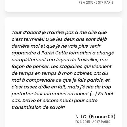
FSA 2015-2017 PARIS
Tout d’abord je n’arrive pas à me dire que
c’est terminé!! Que les deux ans sont déjà
derrière moi et que je ne vais plus venir
apprendre à Paris! Cette formation a changé
complètement ma façon de travailler, ma
façon de penser. Les stagiaires qui viennent
de temps en temps à mon cabinet, ont du
mal à comprendre ce que je fais parfois, et
c’est assez drôle en fait, mais j’évite de trop
perturber leur formation en cours! (…) En tout
cas, bravo et encore merci pour cette
transmission de savoir!
N. LC. (France 03)
FSA 2015-2017 PARIS