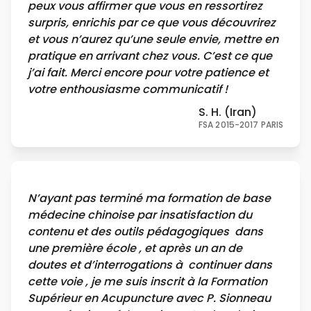
peux vous affirmer que vous en ressortirez
surpris, enrichis par ce que vous découvrirez
et vous n’aurez qu’une seule envie, mettre en
pratique en arrivant chez vous. C’est ce que
j’ai fait. Merci encore pour votre patience et
votre enthousiasme communicatif !
S. H. (Iran)
FSA 2015-2017 PARIS
N’ayant pas terminé ma formation de base
médecine chinoise par insatisfaction du
contenu et des outils pédagogiques dans
une première école , et après un an de
doutes et d’interrogations à continuer dans
cette voie , je me suis inscrit à la Formation
Supérieur en Acupuncture avec P. Sionneau