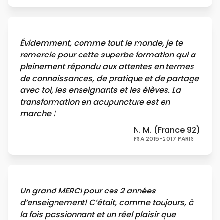
Évidemment, comme tout le monde, je te
remercie pour cette superbe formation qui a
pleinement répondu aux attentes en termes
de connaissances, de pratique et de partage
avec toi, les enseignants et les élèves. La
transformation en acupuncture est en
marche !
N. M. (France 92)
FSA 2015-2017 PARIS
Un grand MERCI pour ces 2 années
d’enseignement! C’était, comme toujours, à
la fois passionnant et un réel plaisir que