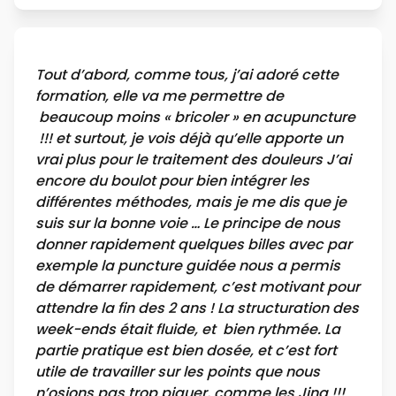
Tout d’abord, comme tous, j’ai adoré cette
formation, elle va me permettre de
beaucoup moins « bricoler » en acupuncture
!!! et surtout, je vois déjà qu’elle apporte un
vrai plus pour le traitement des douleurs J’ai
encore du boulot pour bien intégrer les
différentes méthodes, mais je me dis que je
suis sur la bonne voie … Le principe de nous
donner rapidement quelques billes avec par
exemple la puncture guidée nous a permis
de démarrer rapidement, c’est motivant pour
attendre la fin des 2 ans ! La structuration des
week-ends était fluide, et bien rythmée. La
partie pratique est bien dosée, et c’est fort
utile de travailler sur les points que nous
n’osions pas trop piquer, comme les Jing !!!