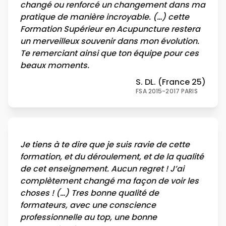
changé ou renforcé un changement dans ma
pratique de manière incroyable. (…) cette
Formation Supérieur en Acupuncture restera
un merveilleux souvenir dans mon évolution.
Te remerciant ainsi que ton équipe pour ces
beaux moments.
S. DL. (France 25)
FSA 2015-2017 PARIS
Je tiens à te dire que je suis ravie de cette
formation, et du déroulement, et de la qualité
de cet enseignement. Aucun regret ! J’ai
complètement changé ma façon de voir les
choses ! (…) Tres bonne qualité de
formateurs, avec une conscience
professionnelle au top, une bonne