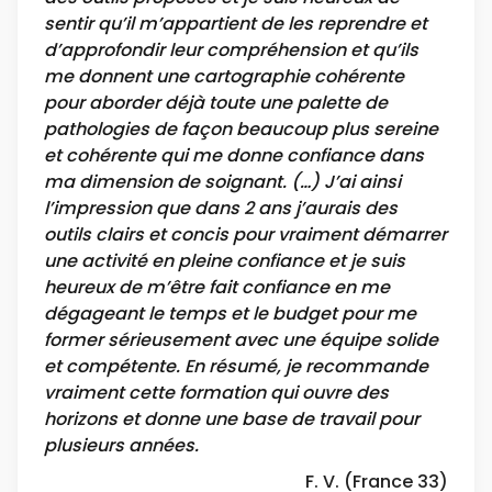
sentir qu’il m’appartient de les reprendre et
d’approfondir leur compréhension et qu’ils
me donnent une cartographie cohérente
pour aborder déjà toute une palette de
pathologies de façon beaucoup plus sereine
et cohérente qui me donne confiance dans
ma dimension de soignant. (…) J’ai ainsi
l’impression que dans 2 ans j’aurais des
outils clairs et concis pour vraiment démarrer
une activité en pleine confiance et je suis
heureux de m’être fait confiance en me
dégageant le temps et le budget pour me
former sérieusement avec une équipe solide
et compétente. En résumé, je recommande
vraiment cette formation qui ouvre des
horizons et donne une base de travail pour
plusieurs années.
F. V. (France 33)