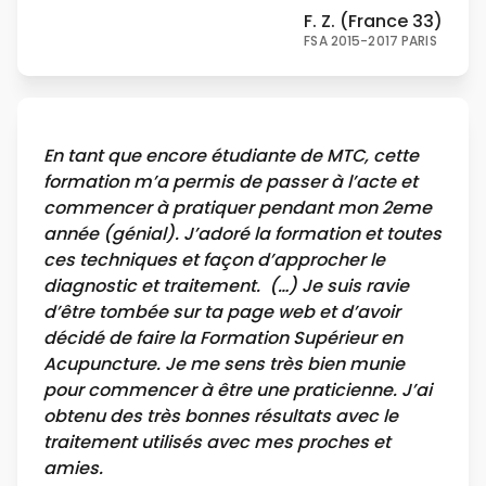
F. Z. (France 33)
FSA 2015-2017 PARIS
En tant que encore étudiante de MTC, cette
formation m’a permis de passer à l’acte et
commencer à pratiquer pendant mon 2eme
année (génial). J’adoré la formation et toutes
ces techniques et façon d’approcher le
diagnostic et traitement. (…) Je suis ravie
d’être tombée sur ta page web et d’avoir
décidé de faire la Formation Supérieur en
Acupuncture. Je me sens très bien munie
pour commencer à être une praticienne. J’ai
obtenu des très bonnes résultats avec le
traitement utilisés avec mes proches et
amies.