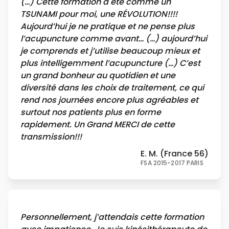
(…) Cette formation a été comme un
TSUNAMI pour moi, une RÉVOLUTION!!!!
Aujourd’hui je ne pratique et ne pense plus
l’acupuncture comme avant… (…) aujourd’hui
je comprends et j’utilise beaucoup mieux et
plus intelligemment l’acupuncture (…) C’est
un grand bonheur au quotidien et une
diversité dans les choix de traitement, ce qui
rend nos journées encore plus agréables et
surtout nos patients plus en forme
rapidement. Un Grand MERCI de cette
transmission!!!
E. M. (France 56)
FSA 2015-2017 PARIS
Personnellement, j’attendais cette formation