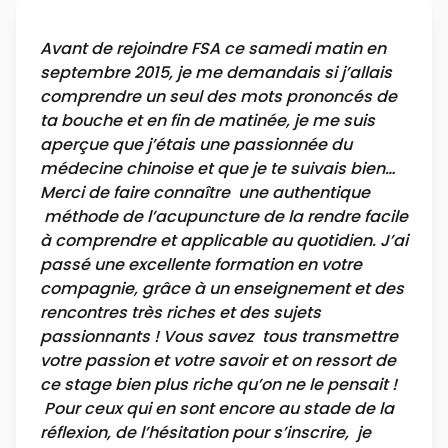
Avant de rejoindre FSA ce samedi matin en
septembre 2015, je me demandais si j’allais
comprendre un seul des mots prononcés de
ta bouche et en fin de matinée, je me suis
aperçue que j’étais une passionnée du
médecine chinoise et que je te suivais bien…
Merci de faire connaître une authentique
méthode de l’acupuncture de la rendre facile
à comprendre et applicable au quotidien. J’ai
passé une excellente formation en votre
compagnie, grâce à un enseignement et des
rencontres très riches et des sujets
passionnants ! Vous savez tous transmettre
votre passion et votre savoir et on ressort de
ce stage bien plus riche qu’on ne le pensait !
Pour ceux qui en sont encore au stade de la
réflexion, de l’hésitation pour s’inscrire, je