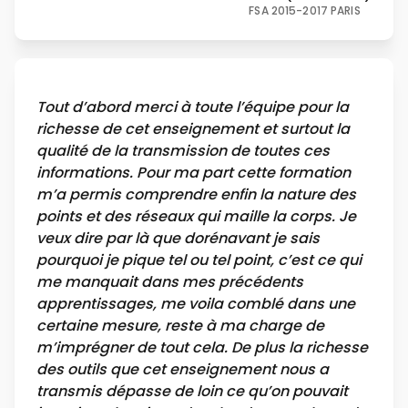
FSA 2015-2017 PARIS
Tout d’abord merci à toute l’équipe pour la
richesse de cet enseignement et surtout la
qualité de la transmission de toutes ces
informations. Pour ma part cette formation
m’a permis comprendre enfin la nature des
points et des réseaux qui maille la corps. Je
veux dire par là que dorénavant je sais
pourquoi je pique tel ou tel point, c’est ce qui
me manquait dans mes précédents
apprentissages, me voila comblé dans une
certaine mesure, reste à ma charge de
m’imprégner de tout cela. De plus la richesse
des outils que cet enseignement nous a
transmis dépasse de loin ce qu’on pouvait