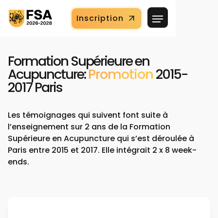
Inscription
Formation Supérieure en
Acupuncture:
Promotion
2015-
2017 Paris
Les témoignages qui suivent font suite à
l’enseignement sur 2 ans de la Formation
Supérieure en Acupuncture qui s’est déroulée à
Paris entre 2015 et 2017. Elle intégrait 2 x 8 week-
ends.