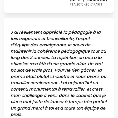
FSA 2015-2017 PARIS
J’ai réellement apprécié la pédagogie à la
fois exigeante et bienveillante, l’esprit
d’équipe des enseignants, le souci de
maintenir la cohérence pédagogique tout au
long des 2 années. La répétition un peu à la
chinoise m’a été d’une grande aide. Un vrai
boulot de vrais pros. Pour ne rien gâcher, la
promo était plutôt chouette et nous avons pu
travailler sereinement. J’ai aujourd’hui un
contenu monumental à retravailler, et c’est
mon challenge à venir dans le cabinet que je
viens tout juste de lancer à temps très partiel.
Un grand merci à toi et à toute ton équipe de
profs.