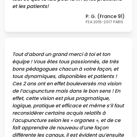
et les patients!
P. G. (France 91)
FSA 2015-2017 PARIS
Tout d’abord un grand merci à toi et ton
équipe ! Vous êtes tous passionnés, de très
bons pédagogues chacun à votre façon, et
tous dynamiques, disponibles et patients !
Ces 2 ans ont en effet bouleversés ma vision
de l’acupuncture mais dans le bon sens ! En
effet, cette vision est plus pragmatique,
logique, pratique et efficace et même s’il faut
reconsidérer certains acquis relatifs à
l’acupuncture selon les « organes », et de ce
fait apprendre de nouveau d’une façon
différente les canaux, il est évident qu’ensuite