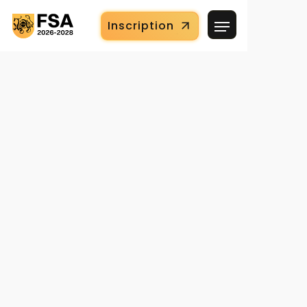
Inscription