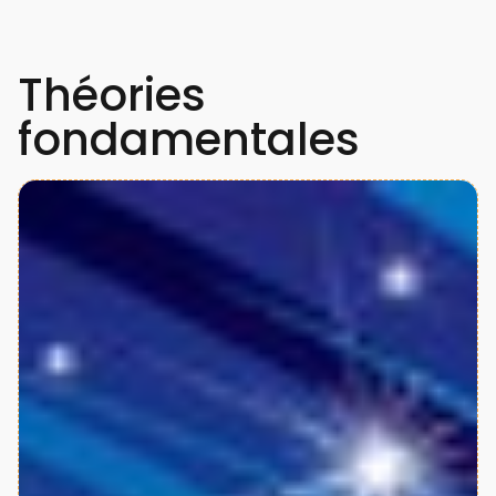
Théories
fondamentales