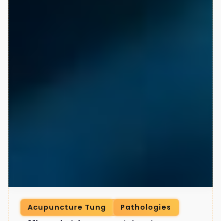
Acupuncture Tung
Pathologies