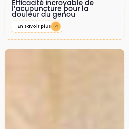
Efficacité incroyable de
l’acupuncture pour la
douleur du genou
En savoir plus