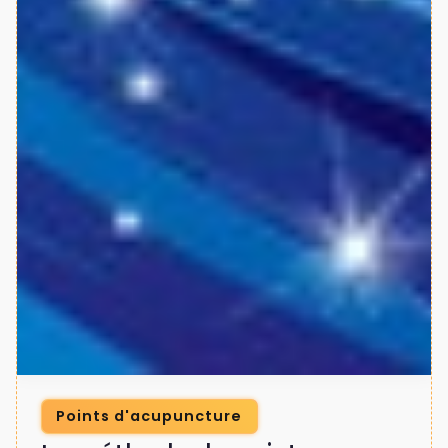
Points d'acupuncture