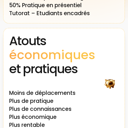
50% Pratique en présentiel
Tutorat – Etudiants encadrés
Atouts
économiques
et pratiques
Moins de déplacements
Plus de pratique
Plus de connaissances
Plus économique
Plus rentable