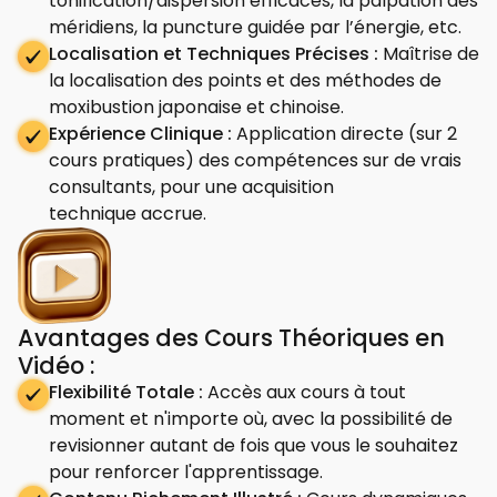
tonification/dispersion efficaces, la palpation des
méridiens, la puncture guidée par l’énergie, etc.
Localisation et Techniques Précises :
Maîtrise de
la localisation des points et des méthodes de
moxibustion japonaise et chinoise.
Expérience Clinique :
Application directe (sur 2
cours pratiques) des compétences sur de vrais
consultants, pour une acquisition
technique accrue.
Avantages des Cours Théoriques en
Vidéo :
Flexibilité Totale :
Accès aux cours à tout
moment et n'importe où, avec la possibilité de
revisionner autant de fois que vous le souhaitez
pour renforcer l'apprentissage.