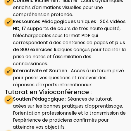
Contenu Richement Illustré :
Cours dynamiques
enrichis d'animations visuelles pour une
compréhension profonde.
Ressources Pédagogiques Uniques :
204 vidéos
HD, 17 supports de cours
de très haute qualité,
téléchargeables sous format PDF qui
correspondent à des centaines de pages et
plus
de 800 exercices
ludiques conçus pour faciliter la
prise de notes et l'assimilation des
connaissances.
Interactivité et Soutien :
Accès à un forum privé
pour poser vos questions et recevoir des
réponses d'experts internationaux
Tutorat en Visioconférence :
Soutien Pédagogique :
Séances de tutorat
axées sur les bonnes pratiques d'apprentissage,
l'orientation professionnelle et la transmission de
l'expérience de praticiens confirmés pour
atteindre vos objectifs.