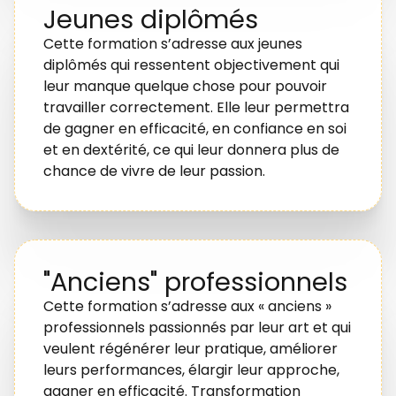
Jeunes diplômés
Cette formation s’adresse aux jeunes
diplômés qui ressentent objectivement qui
leur manque quelque chose pour pouvoir
travailler correctement. Elle leur permettra
de gagner en efficacité, en confiance en soi
et en dextérité, ce qui leur donnera plus de
chance de vivre de leur passion.
"Anciens" professionnels
Cette formation s’adresse aux « anciens »
professionnels passionnés par leur art et qui
veulent régénérer leur pratique, améliorer
leurs performances, élargir leur approche,
gagner en efficacité. Transformation