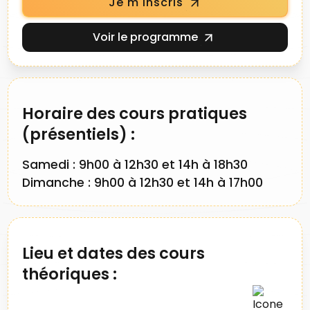
Je m'inscris
Voir le programme
Horaire des cours pratiques
(présentiels) :
Samedi : 9h00 à 12h30 et 14h à 18h30
Dimanche :
9h00 à 12h30 et 14h à 17h00
Lieu et dates des cours
théoriques :