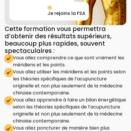
Je rejoins la FSA
Cette formation vous permettra
d’obtenir des résultats supérieurs,
beaucoup plus rapides, souvent
spectaculaires :
Vous allez comprendre ce que sont vraiment les
méridiens et les points.
Vous allez utiliser les méridiens et les points selon
les théories spécifiques de l’acupuncture
originelle et non plus seulement de la médecine
chinoise contemporaine.
Vous allez apprendre à faire un bilan énergétique
selon les théories spécifiques de l’acupuncture
originelle et non plus seulement de la médecine
chinoise contemporaine.
Vous allez poncturer de manière bien plus