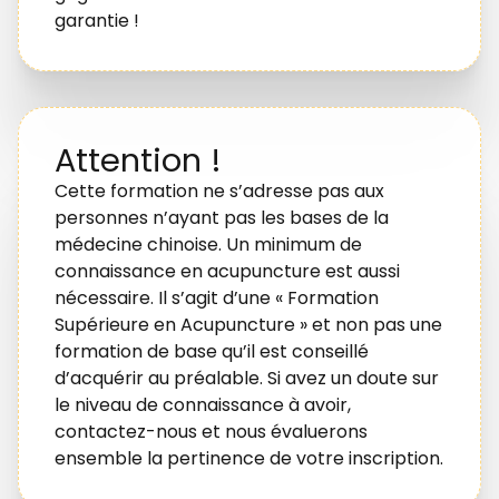
garantie !
Attention !
Cette formation ne s’adresse pas aux
personnes n’ayant pas les bases de la
médecine chinoise. Un minimum de
connaissance en acupuncture est aussi
nécessaire. Il s’agit d’une « Formation
Supérieure en Acupuncture » et non pas une
formation de base qu’il est conseillé
d’acquérir au préalable. Si avez un doute sur
le niveau de connaissance à avoir,
contactez-nous et nous évaluerons
ensemble la pertinence de votre inscription.