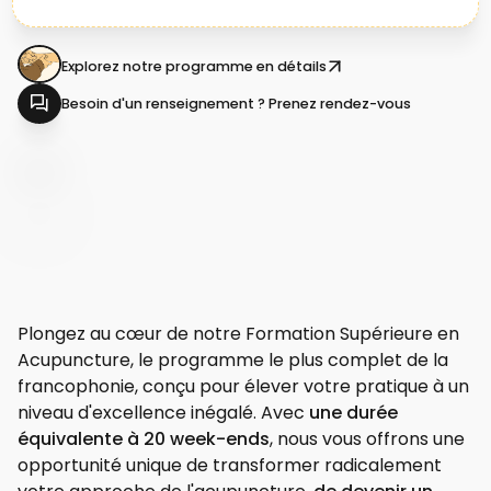
Explorez notre programme en détails
Besoin d'un renseignement ? Prenez rendez-vous
Plongez au cœur de notre Formation Supérieure en
Acupuncture, le programme le plus complet de la
francophonie, conçu pour élever votre pratique à un
niveau d'excellence inégalé. Avec
une durée
équivalente à 20 week-ends
, nous vous offrons une
opportunité unique de transformer radicalement