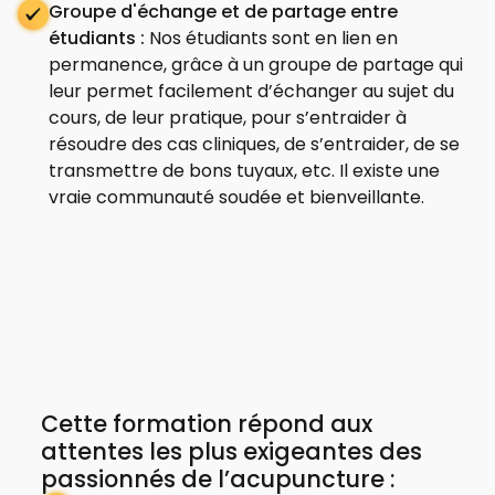
Groupe d'échange et de partage entre
étudiants :
Nos étudiants sont en lien en
permanence, grâce à un groupe de partage qui
leur permet facilement d’échanger au sujet du
cours, de leur pratique, pour s’entraider à
résoudre des cas cliniques, de s’entraider, de se
transmettre de bons tuyaux, etc. Il existe une
vraie communauté soudée et bienveillante.
Cette formation répond aux
attentes les plus exigeantes des
passionnés de l’acupuncture :