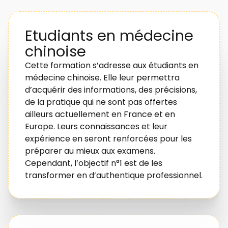
Etudiants en médecine
chinoise
Cette formation s’adresse aux étudiants en
médecine chinoise. Elle leur permettra
d’acquérir des informations, des précisions,
de la pratique qui ne sont pas offertes
ailleurs actuellement en France et en
Europe. Leurs connaissances et leur
expérience en seront renforcées pour les
préparer au mieux aux examens.
Cependant, l’objectif n°1 est de les
transformer en d’authentique professionnel.