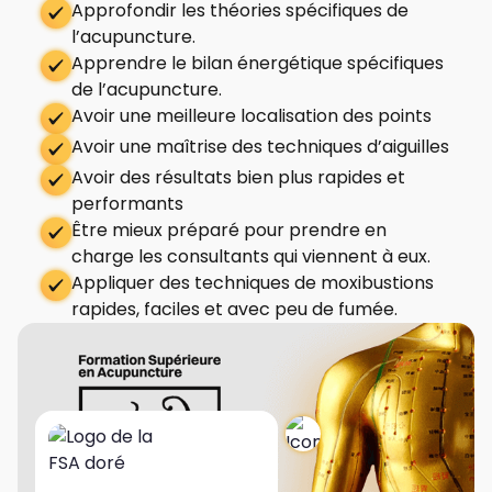
Approfondir les théories spécifiques de
l’acupuncture.
Apprendre le bilan énergétique spécifiques
de l’acupuncture.
Avoir une meilleure localisation des points
Avoir une maîtrise des techniques d’aiguilles
Avoir des résultats bien plus rapides et
performants
Être mieux préparé pour prendre en
charge les consultants qui viennent à eux.
Appliquer des techniques de moxibustions
rapides, faciles et avec peu de fumée.