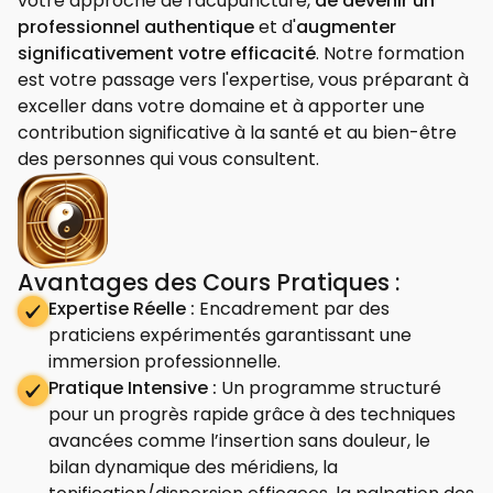
votre approche de l'acupuncture,
de devenir un
professionnel authentique
et d'
augmenter
significativement votre efficacité
. Notre formation
est votre passage vers l'expertise, vous préparant à
exceller dans votre domaine et à apporter une
contribution significative à la santé et au bien-être
des personnes qui vous consultent.
Avantages des Cours Pratiques :
Expertise Réelle :
Encadrement par des
praticiens expérimentés garantissant une
immersion professionnelle.
Pratique Intensive :
Un programme structuré
pour un progrès rapide grâce à des techniques
avancées comme l’insertion sans douleur, le
bilan dynamique des méridiens, la