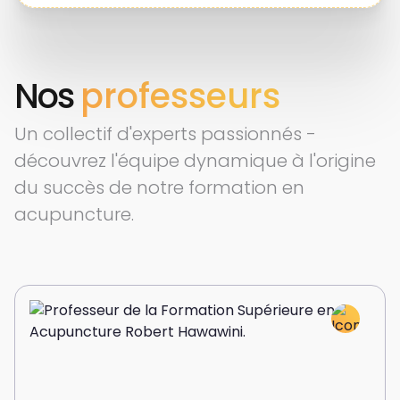
Nos
professeurs
Un collectif d'experts passionnés -
découvrez l'équipe dynamique à l'origine
du succès de notre formation en
acupuncture.