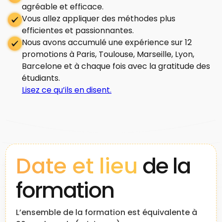
agréable et efficace.
Vous allez appliquer des méthodes plus
efficientes et passionnantes.
Nous avons accumulé une expérience sur 12
promotions à Paris, Toulouse, Marseille, Lyon,
Barcelone et à chaque fois avec la gratitude des
étudiants.
Lisez ce qu’ils en disent.
Date et lieu
de la
formation
L’ensemble de la formation est équivalente à