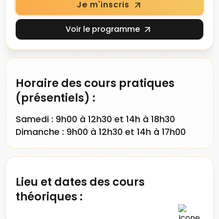
Je m'inscris
Voir le programme
Horaire des cours pratiques
(présentiels) :
Samedi : 9h00 à 12h30 et 14h à 18h30
Dimanche :
9h00 à 12h30 et 14h à 17h00
Lieu et dates des cours
théoriques :