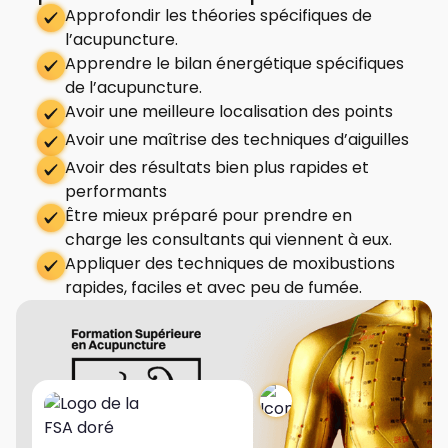
Approfondir les théories spécifiques de
l’acupuncture.
Apprendre le bilan énergétique spécifiques
de l’acupuncture.
Avoir une meilleure localisation des points
Avoir une maîtrise des techniques d’aiguilles
Avoir des résultats bien plus rapides et
performants
Être mieux préparé pour prendre en
charge les consultants qui viennent à eux.
Appliquer des techniques de moxibustions
rapides, faciles et avec peu de fumée.