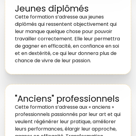
Jeunes diplômés
Cette formation s’adresse aux jeunes
diplômés qui ressentent objectivement qui
leur manque quelque chose pour pouvoir
travailler correctement. Elle leur permettra
de gagner en efficacité, en confiance en soi
et en dextérité, ce qui leur donnera plus de
chance de vivre de leur passion.
"Anciens" professionnels
Cette formation s’adresse aux « anciens »
professionnels passionnés par leur art et qui
veulent régénérer leur pratique, améliorer
leurs performances, élargir leur approche,