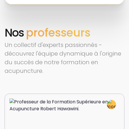
Nos
professeurs
Un collectif d'experts passionnés -
découvrez l'équipe dynamique à l'origine
du succès de notre formation en
acupuncture.