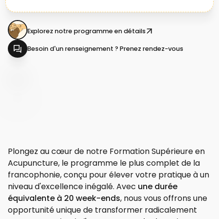
Explorez notre programme en détails
Besoin d'un renseignement ? Prenez rendez-vous
Plongez au cœur de notre Formation Supérieure en
Acupuncture, le programme le plus complet de la
francophonie, conçu pour élever votre pratique à un
niveau d'excellence inégalé. Avec
une durée
équivalente à 20 week-ends
, nous vous offrons une
opportunité unique de transformer radicalement