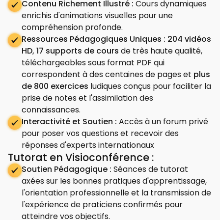
Contenu Richement Illustré :
Cours dynamiques
enrichis d'animations visuelles pour une
compréhension profonde.
Ressources Pédagogiques Uniques :
204 vidéos
HD, 17 supports de cours
de très haute qualité,
téléchargeables sous format PDF qui
correspondent à des centaines de pages et
plus
de 800 exercices
ludiques conçus pour faciliter la
prise de notes et l'assimilation des
connaissances.
Interactivité et Soutien :
Accès à un forum privé
pour poser vos questions et recevoir des
réponses d'experts internationaux
Tutorat en Visioconférence :
Soutien Pédagogique :
Séances de tutorat
axées sur les bonnes pratiques d'apprentissage,
l'orientation professionnelle et la transmission de
l'expérience de praticiens confirmés pour
atteindre vos objectifs.