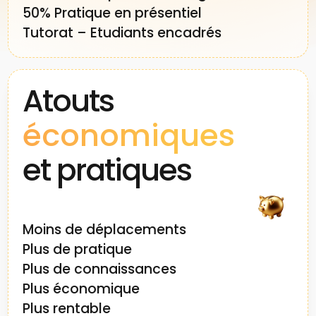
50% Pratique en présentiel
Tutorat – Etudiants encadrés
Atouts
économiques
et pratiques
Moins de déplacements
Plus de pratique
Plus de connaissances
Plus économique
Plus rentable