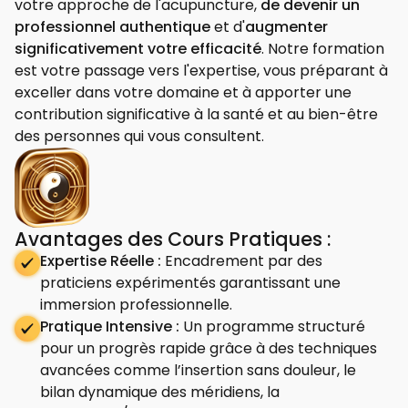
votre approche de l'acupuncture,
de devenir un
professionnel authentique
et d'
augmenter
significativement votre efficacité
. Notre formation
est votre passage vers l'expertise, vous préparant à
exceller dans votre domaine et à apporter une
contribution significative à la santé et au bien-être
des personnes qui vous consultent.
Avantages des Cours Pratiques :
Expertise Réelle :
Encadrement par des
praticiens expérimentés garantissant une
immersion professionnelle.
Pratique Intensive :
Un programme structuré
pour un progrès rapide grâce à des techniques
avancées comme l’insertion sans douleur, le
bilan dynamique des méridiens, la