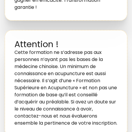
gagner en efficacité. Transformation
garantie !
Attention !
Cette formation ne s’adresse pas aux
personnes n’ayant pas les bases de la
médecine chinoise. Un minimum de
connaissance en acupuncture est aussi
nécessaire. Il s’agit d’une « Formation
Supérieure en Acupuncture » et non pas une
formation de base qu’il est conseillé
d’acquérir au préalable. Si avez un doute sur
le niveau de connaissance à avoir,
contactez-nous et nous évaluerons
ensemble la pertinence de votre inscription.