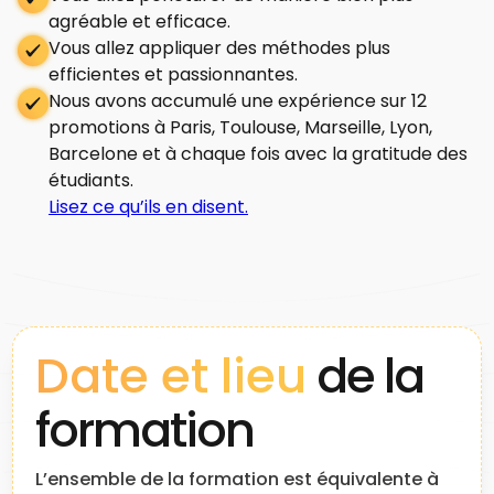
agréable et efficace.
Vous allez appliquer des méthodes plus
efficientes et passionnantes.
Nous avons accumulé une expérience sur 12
promotions à Paris, Toulouse, Marseille, Lyon,
Barcelone et à chaque fois avec la gratitude des
étudiants.
Lisez ce qu’ils en disent.
Date et lieu
de la
formation
L’ensemble de la formation est équivalente à