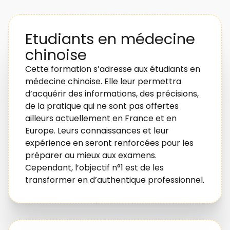
Etudiants en médecine
chinoise
Cette formation s’adresse aux étudiants en
médecine chinoise. Elle leur permettra
d’acquérir des informations, des précisions,
de la pratique qui ne sont pas offertes
ailleurs actuellement en France et en
Europe. Leurs connaissances et leur
expérience en seront renforcées pour les
préparer au mieux aux examens.
Cependant, l’objectif n°1 est de les
transformer en d’authentique professionnel.