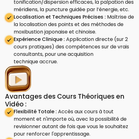
tonification/dispersion efficaces, la palpation des
méridiens, la puncture guidée par l’énergie, etc.
Localisation et Techniques Précises :
Maîtrise de
la localisation des points et des méthodes de
moxibustion japonaise et chinoise.
Expérience Clinique :
Application directe (sur 2
cours pratiques) des compétences sur de vrais
consultants, pour une acquisition
technique accrue.
Avantages des Cours Théoriques en
Vidéo :
Flexibilité Totale :
Accès aux cours à tout
moment et n'importe où, avec la possibilité de
revisionner autant de fois que vous le souhaitez
pour renforcer l'apprentissage.