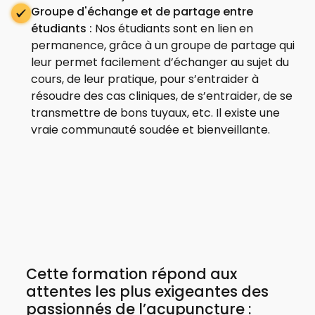
Groupe d'échange et de partage entre
étudiants :
Nos étudiants sont en lien en
permanence, grâce à un groupe de partage qui
leur permet facilement d’échanger au sujet du
cours, de leur pratique, pour s’entraider à
résoudre des cas cliniques, de s’entraider, de se
transmettre de bons tuyaux, etc. Il existe une
vraie communauté soudée et bienveillante.
Cette formation répond aux
attentes les plus exigeantes des
passionnés de l’acupuncture :