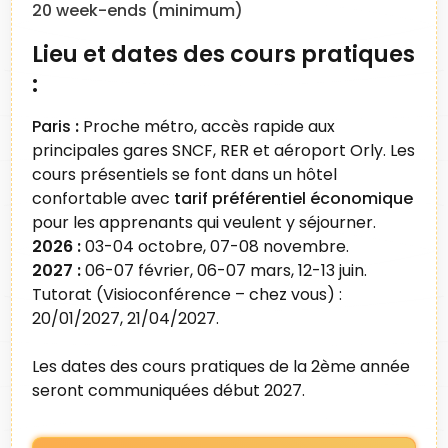
20 week-ends (minimum)
Lieu et dates des cours pratiques
:
Paris
:
Proche métro, accès rapide aux
principales gares SNCF, RER et aéroport Orly. Les
cours présentiels se font dans un hôtel
confortable avec
tarif préférentiel économique
pour les apprenants qui veulent y séjourner.
2026 :
03-04 octobre, 07-08 novembre.
2027 :
06-07 février, 06-07 mars, 12-13 juin.
Tutorat (Visioconférence – chez vous) :
20/01/2027, 21/04/2027.
Les dates des cours pratiques de la 2ème année
seront communiquées début 2027.