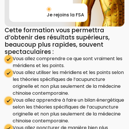
Je rejoins la FSA
Cette formation vous permettra
d’obtenir des résultats supérieurs,
beaucoup plus rapides, souvent
spectaculaires :
Vous allez comprendre ce que sont vraiment les
méridiens et les points.
Vous allez utiliser les méridiens et les points selon
les théories spécifiques de l’acupuncture
originelle et non plus seulement de la médecine
chinoise contemporaine.
Vous allez apprendre à faire un bilan énergétique
selon les théories spécifiques de l’acupuncture
originelle et non plus seulement de la médecine
chinoise contemporaine.
Vous allez poncturer de manière bien plus